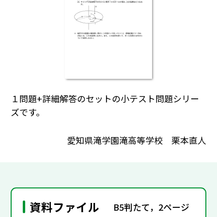
１問題+詳細解答のセットの小テスト問題シリー
ズです。
愛知県滝学園滝高等学校 栗本直人
資料ファイル
B5判たて，2ページ