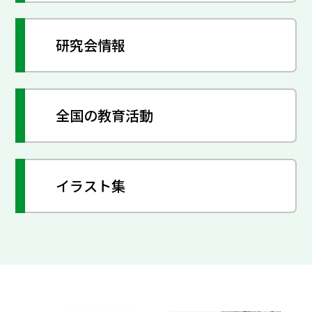
研究会情報
全国の教育活動
イラスト集