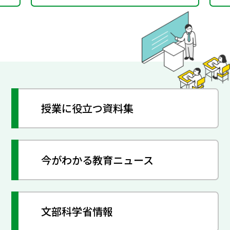
授業に役立つ資料集
今がわかる教育ニュース
文部科学省情報