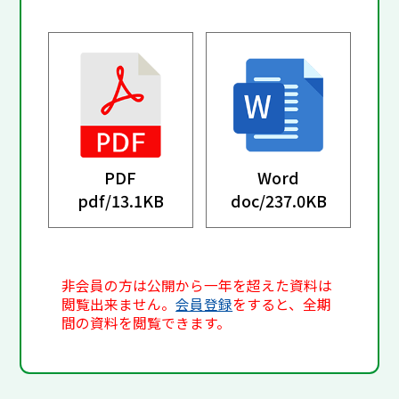
PDF
Word
pdf/
13.1KB
doc/
237.0KB
非会員の方は公開から一年を超えた資料は
閲覧出来ません。
会員登録
をすると、全期
間の資料を閲覧できます。