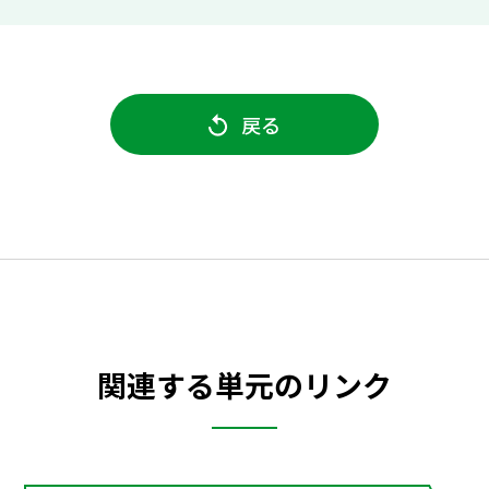
戻る
関連する単元のリンク