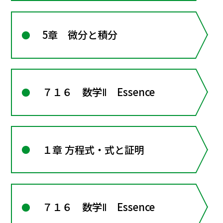
5章 微分と積分
７１６ 数学Ⅱ Essence
１章 方程式・式と証明
７１６ 数学Ⅱ Essence