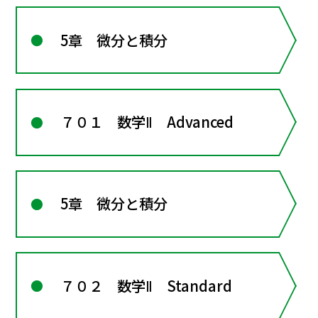
5章 微分と積分
７０１ 数学Ⅱ Advanced
5章 微分と積分
７０２ 数学Ⅱ Standard