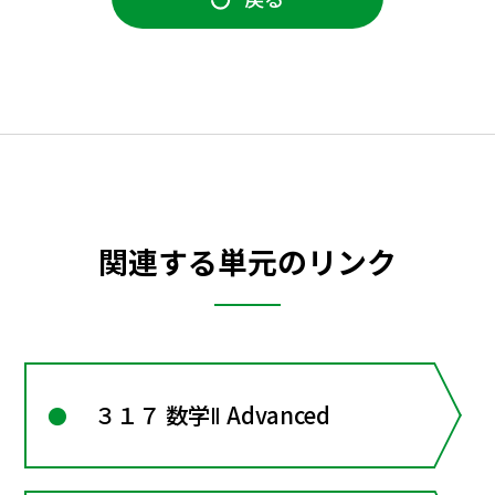
関連する単元のリンク
３１７ 数学Ⅱ Advanced