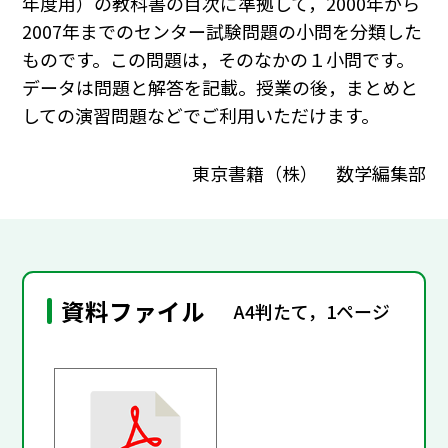
年度用）の教科書の目次に準拠して，2000年から
2007年までのセンター試験問題の小問を分類した
ものです。この問題は，そのなかの１小問です。
データは問題と解答を記載。授業の後，まとめと
しての演習問題などでご利用いただけます。
東京書籍（株） 数学編集部
資料ファイル
A4判たて，1ページ