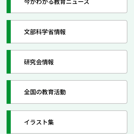
今がわかる教育ニュース
文部科学省情報
研究会情報
全国の教育活動
イラスト集