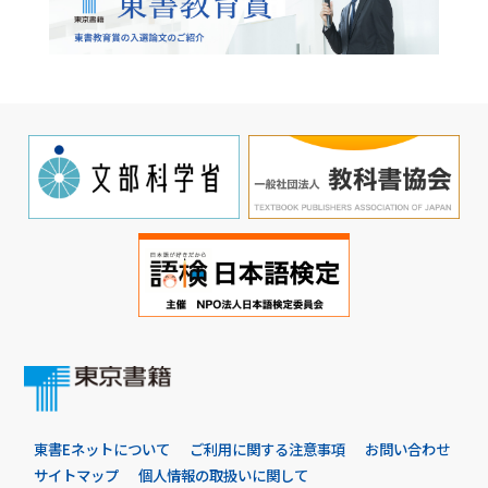
東書Eネットについて
ご利用に関する注意事項
お問い合わせ
サイトマップ
個人情報の取扱いに関して