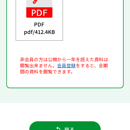
PDF
pdf/
412.4KB
非会員の方は公開から一年を超えた資料は
閲覧出来ません。
会員登録
をすると、全期
間の資料を閲覧できます。
戻る