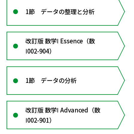
1節 データの整理と分析
改訂版 数学Ⅰ Essence（数
Ⅰ002-904）
1節 データの分析
改訂版 数学Ⅰ Advanced（数
Ⅰ002-901）