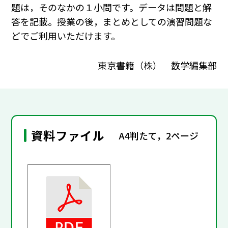
題は，そのなかの１小問です。データは問題と解
答を記載。授業の後，まとめとしての演習問題な
どでご利用いただけます。
東京書籍（株） 数学編集部
資料ファイル
A4判たて，2ページ