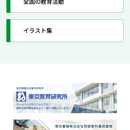
全国の教育活動
イラスト集