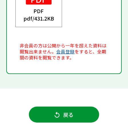
PDF
pdf/
431.2KB
非会員の方は公開から一年を超えた資料は
閲覧出来ません。
会員登録
をすると、全期
間の資料を閲覧できます。
戻る