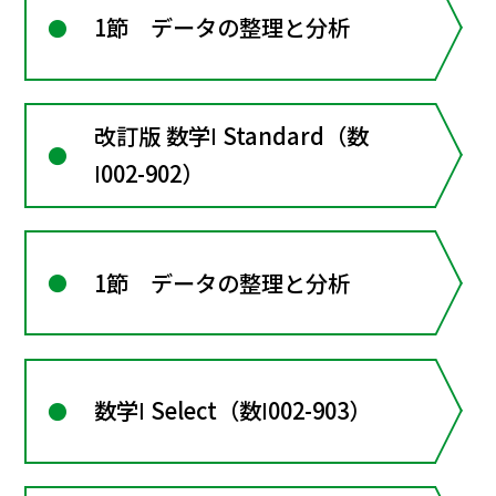
1節 データの整理と分析
改訂版 数学Ⅰ Standard（数
Ⅰ002-902）
1節 データの整理と分析
数学Ⅰ Select（数Ⅰ002-903）