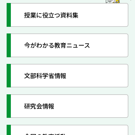
授業に役立つ資料集
今がわかる教育ニュース
文部科学省情報
研究会情報