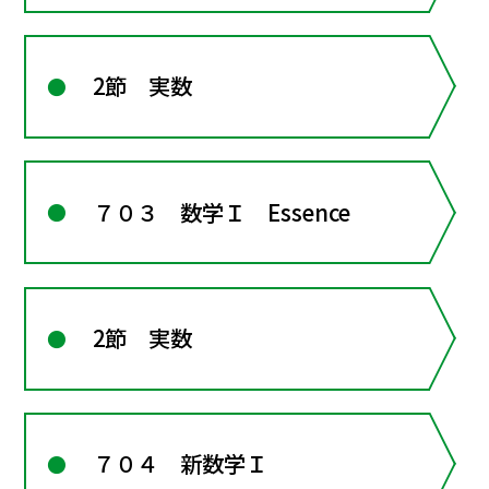
2節 実数
７０３ 数学Ｉ Essence
2節 実数
７０４ 新数学Ｉ