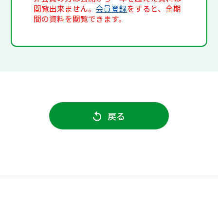
閲覧出来ません。
会員登録
をすると、全期
間の資料を閲覧できます。
戻る