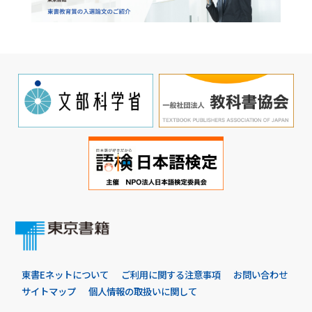
東書Eネットについて
ご利用に関する注意事項
お問い合わせ
サイトマップ
個人情報の取扱いに関して