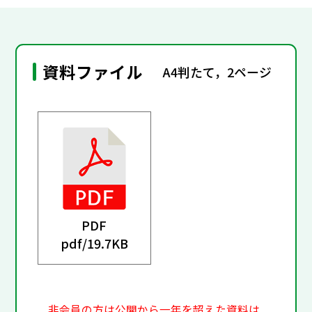
資料ファイル
A4判たて，2ページ
PDF
pdf/
19.7KB
非会員の方は公開から一年を超えた資料は