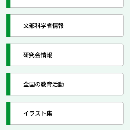
文部科学省情報
研究会情報
全国の教育活動
イラスト集