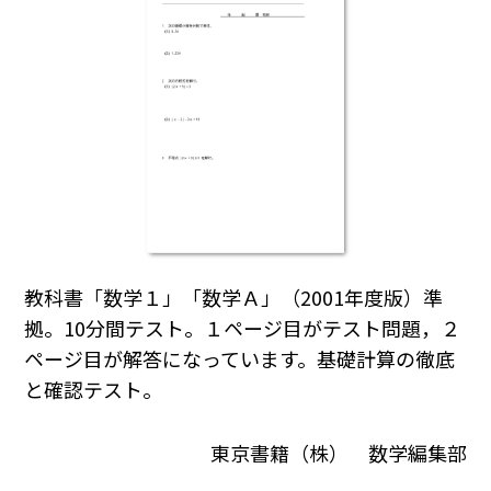
教科書「数学１」「数学Ａ」（2001年度版）準
拠。10分間テスト。１ページ目がテスト問題，２
ページ目が解答になっています。基礎計算の徹底
と確認テスト。
東京書籍（株） 数学編集部