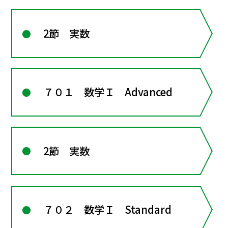
2節 実数
７０１ 数学Ｉ Advanced
2節 実数
７０２ 数学Ｉ Standard