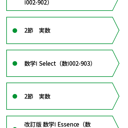
Ⅰ002-902）
2節 実数
数学Ⅰ Select（数Ⅰ002-903）
2節 実数
改訂版 数学Ⅰ Essence（数