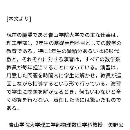
[本文より]
現在の職場である青山学院大学での主な仕事は，
理工学部1，2年生の基礎専門科目としての数学の
教育である。特に1年生の微積分あるいは線形代
数と，それぞれに対する演習は，すべての数学系
教員が毎年担当することになっている。演習は，
用意した問題を時間内に学生に解かせ，教員が巡
回しながら指導するという形で行っている。演習
で学生に問題を解かせるとき，何もいわないと全
く検算を行わない。着任した頃には驚いたもので
ある。
青山学院大学理工学部物理数理学科教授 矢野公