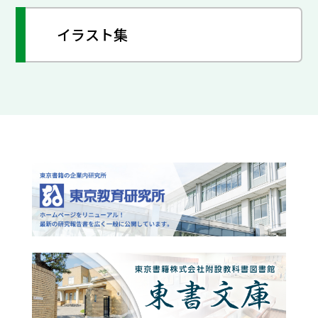
イラスト集