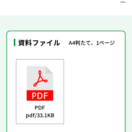
一
資料ファイル
A4判たて、1ページ
PDF
pdf/
33.1KB