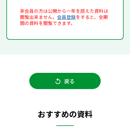
非会員の方は公開から一年を超えた資料は
閲覧出来ません。
会員登録
をすると、全期
間の資料を閲覧できます。
戻る
おすすめの資料