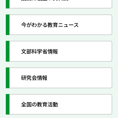
今がわかる教育ニュース
文部科学省情報
研究会情報
全国の教育活動