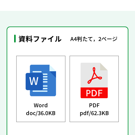
資料ファイル
A4判たて，2ページ
Word
PDF
doc/
36.0KB
pdf/
62.3KB