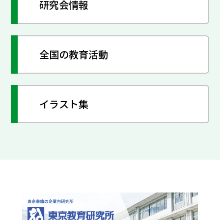
研究会情報
全国の教育活動
イラスト集