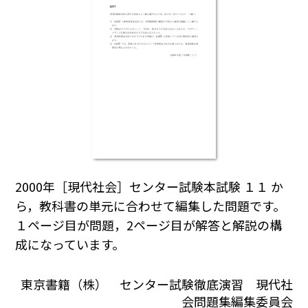
2000年［現代社会］センター試験本試験 １１ か
ら，教科書の単元に合わせて編集した問題です。
１ページ目が問題，2ページ目が解答と解説の構
成になっています。
東京書籍（株） センター試験徹底演習 現代社
会問題集編集委員会