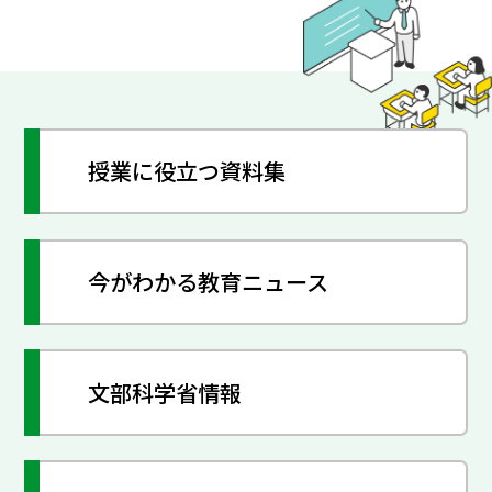
授業に役立つ資料集
今がわかる教育ニュース
文部科学省情報