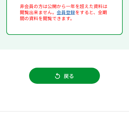
非会員の方は公開から一年を超えた資料は
閲覧出来ません。
会員登録
をすると、全期
間の資料を閲覧できます。
戻る