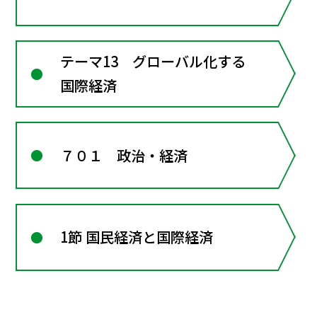
テーマ13 グローバル化する
国際経済
７０１ 政治・経済
1節 国民経済と国際経済