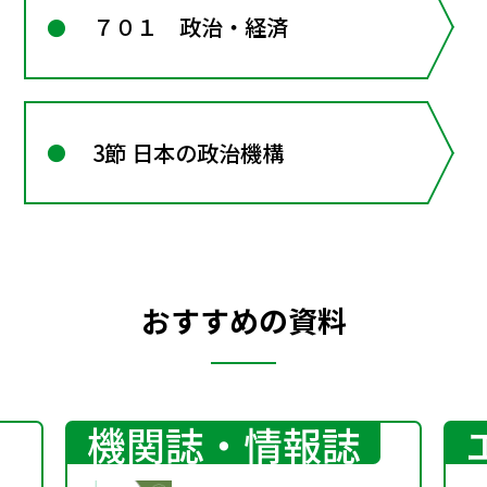
７０１ 政治・経済
3節 日本の政治機構
おすすめの資料
機関誌・情報誌