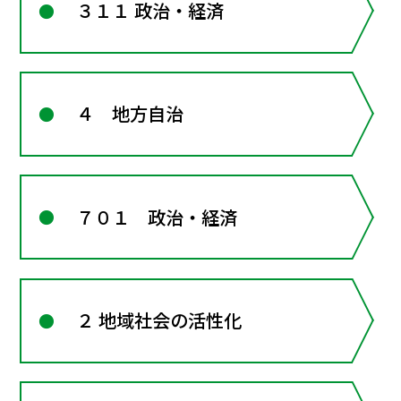
３１１ 政治・経済
４ 地方自治
７０１ 政治・経済
２ 地域社会の活性化