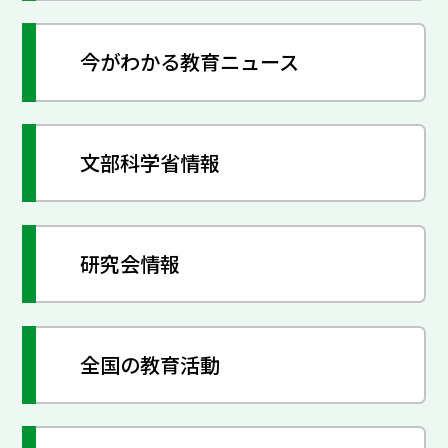
今がわかる教育ニュース
文部科学省情報
研究会情報
全国の教育活動