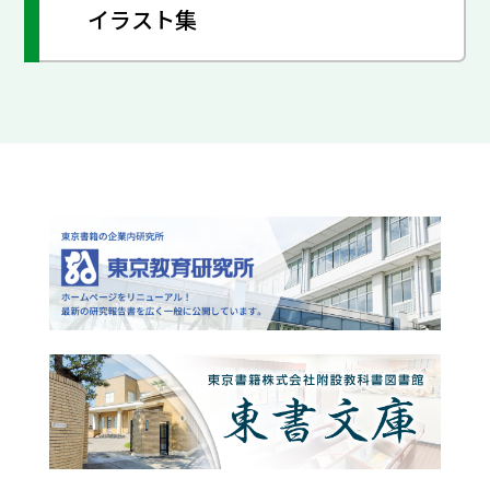
イラスト集