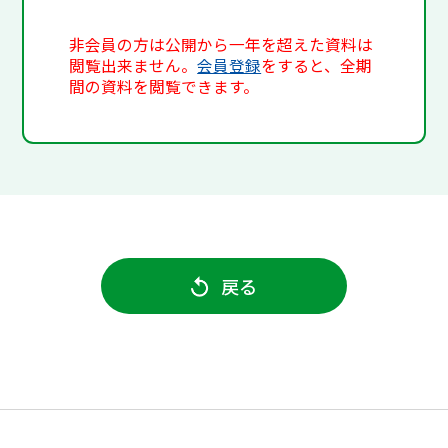
非会員の方は公開から一年を超えた資料は
閲覧出来ません。
会員登録
をすると、全期
間の資料を閲覧できます。
戻る