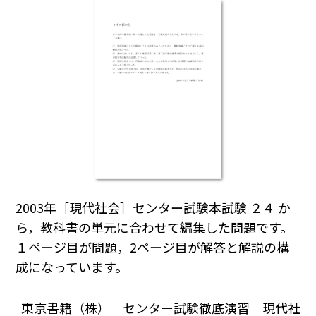
2003年［現代社会］センター試験本試験 ２４ か
ら，教科書の単元に合わせて編集した問題です。
１ページ目が問題，2ページ目が解答と解説の構
成になっています。
東京書籍（株） センター試験徹底演習 現代社