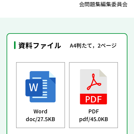
会問題集編集委員会
資料ファイル
A4判たて，2ページ
Word
PDF
doc/
27.5KB
pdf/
45.0KB