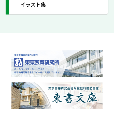
イラスト集