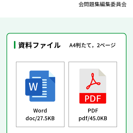
会問題集編集委員会
資料ファイル
A4判たて，2ページ
Word
PDF
doc/
27.5KB
pdf/
45.0KB