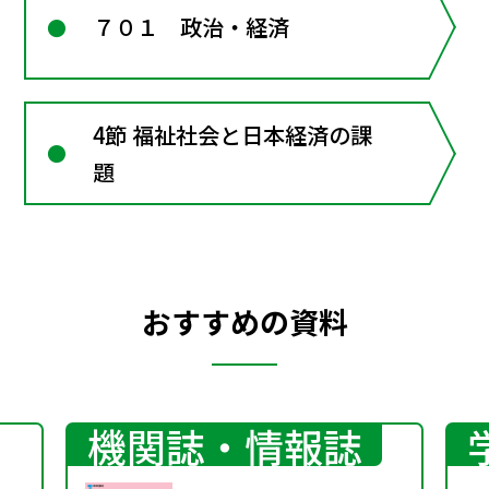
７０１ 政治・経済
4節 福祉社会と日本経済の課
題
おすすめの資料
機関誌・情報誌