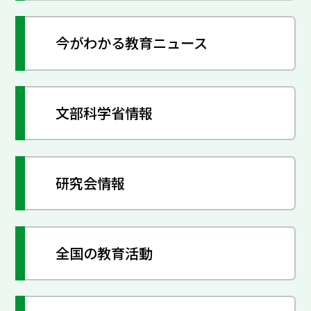
今がわかる教育ニュース
文部科学省情報
研究会情報
全国の教育活動