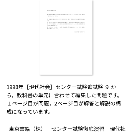
1998年［現代社会］センター試験追試験 ９ か
ら，教科書の単元に合わせて編集した問題です。
１ページ目が問題，2ページ目が解答と解説の構
成になっています。
東京書籍（株） センター試験徹底演習 現代社