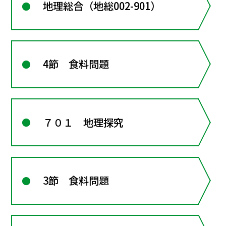
地理総合（地総002-901）
4節 食料問題
７０１ 地理探究
3節 食料問題