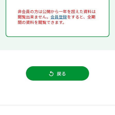
非会員の方は公開から一年を超えた資料は
閲覧出来ません。
会員登録
をすると、全期
間の資料を閲覧できます。
戻る