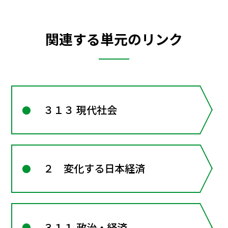
関連する単元のリンク
３１３ 現代社会
２ 変化する日本経済
３１１ 政治・経済