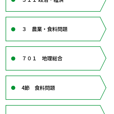
３ 農業・食料問題
７０１ 地理総合
4節 食料問題