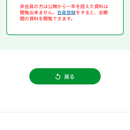
非会員の方は公開から一年を超えた資料は
閲覧出来ません。
会員登録
をすると、全期
間の資料を閲覧できます。
戻る