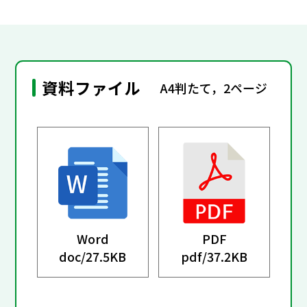
資料ファイル
A4判たて，2ページ
Word
PDF
doc/
27.5KB
pdf/
37.2KB