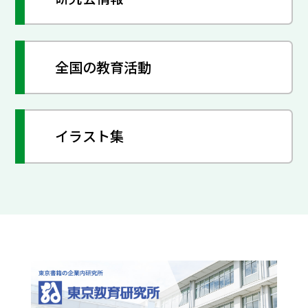
全国の教育活動
イラスト集