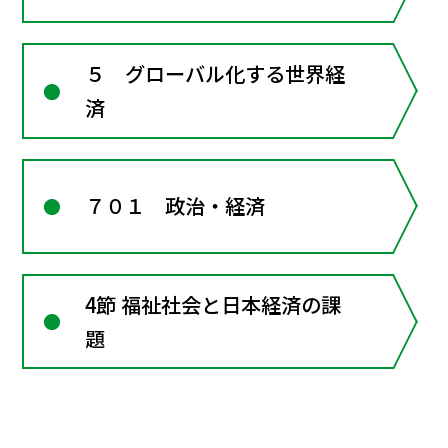
５ グローバル化する世界経
済
７０１ 政治・経済
4節 福祉社会と日本経済の課
題