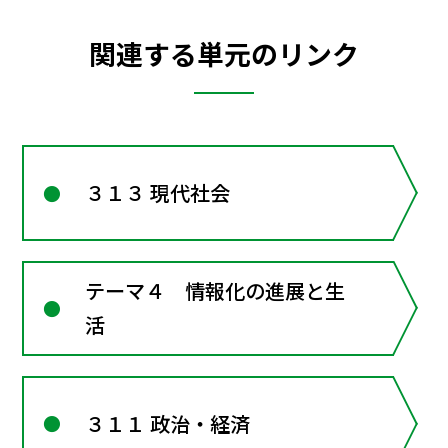
関連する単元のリンク
３１３ 現代社会
テーマ４ 情報化の進展と生
活
３１１ 政治・経済