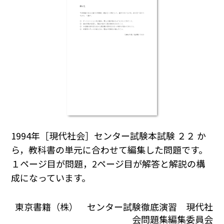
1994年［現代社会］センター試験本試験 ２２ か
ら，教科書の単元に合わせて編集した問題です。
１ページ目が問題，2ページ目が解答と解説の構
成になっています。
東京書籍（株） センター試験徹底演習 現代社
会問題集編集委員会