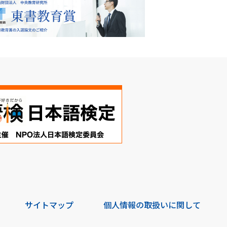
サイトマップ
個人情報の取扱いに関して