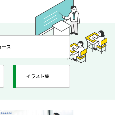
ュース
イラスト集