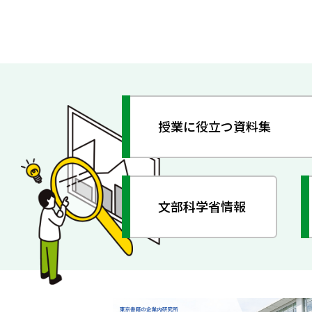
授業に役立つ資料集
文部科学省情報