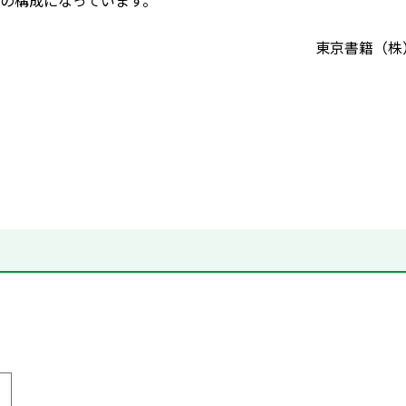
の構成になっています。
東京書籍（株