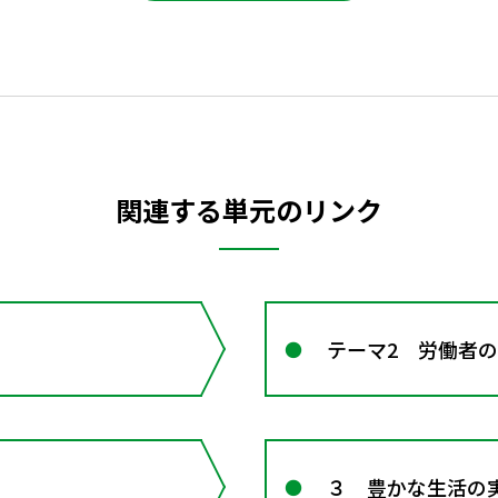
関連する単元のリンク
テーマ2 労働者
３ 豊かな生活の