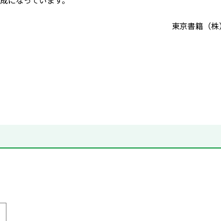
成になっています。
東京書籍（株