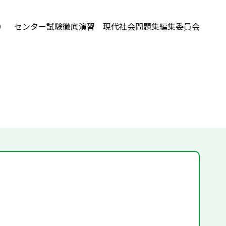
） センター試験徹底演習 現代社会問題集編集委員会