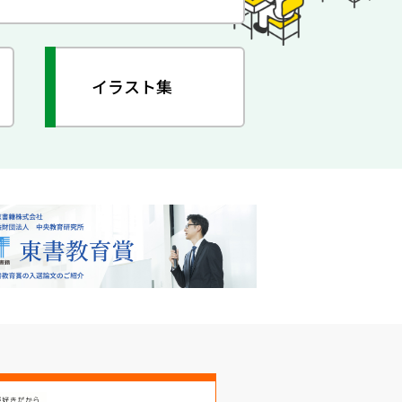
イラスト集