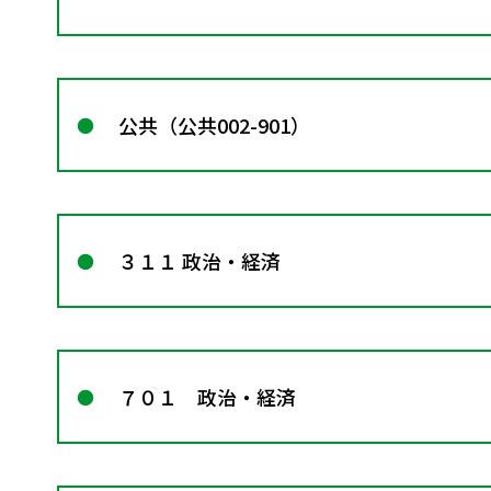
公共（公共002-901）
３１１ 政治・経済
７０１ 政治・経済