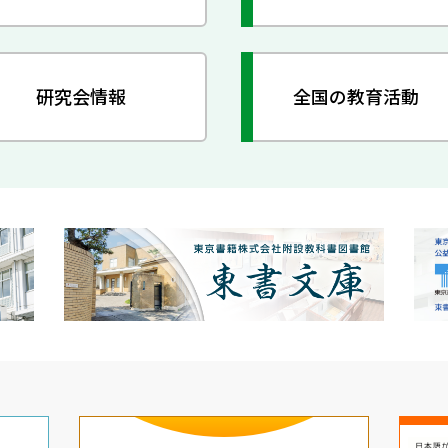
研究会情報
全国の教育活動