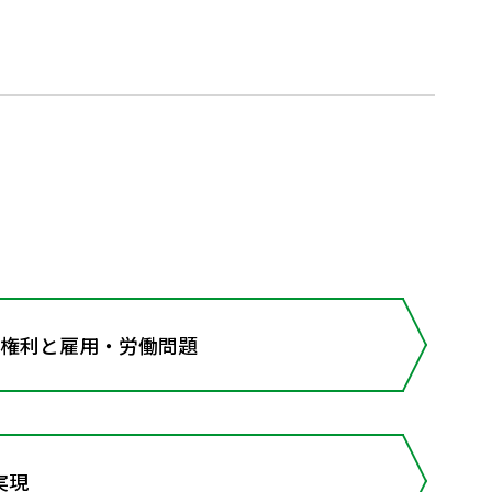
の権利と雇用・労働問題
実現