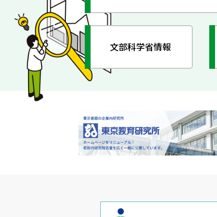
文部科学省情報