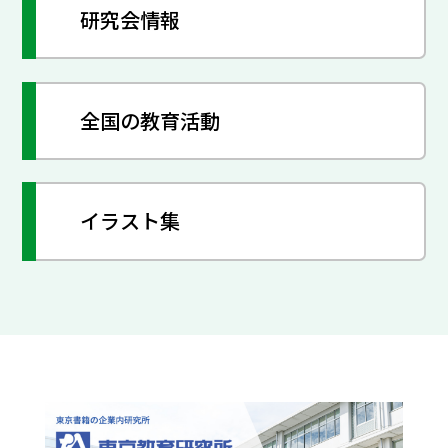
研究会情報
全国の教育活動
イラスト集