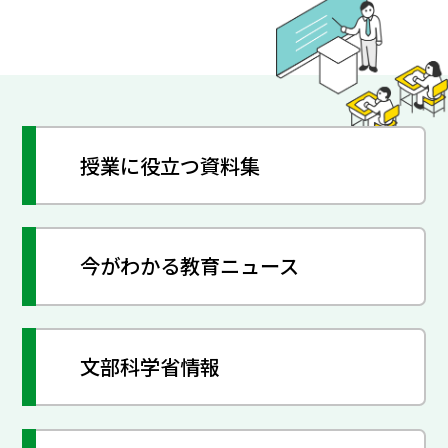
授業に役立つ資料集
今がわかる教育ニュース
文部科学省情報