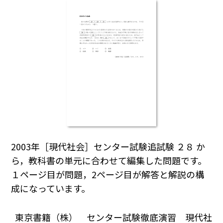
2003年［現代社会］センター試験追試験 ２８ か
ら，教科書の単元に合わせて編集した問題です。
１ページ目が問題，2ページ目が解答と解説の構
成になっています。
東京書籍（株） センター試験徹底演習 現代社