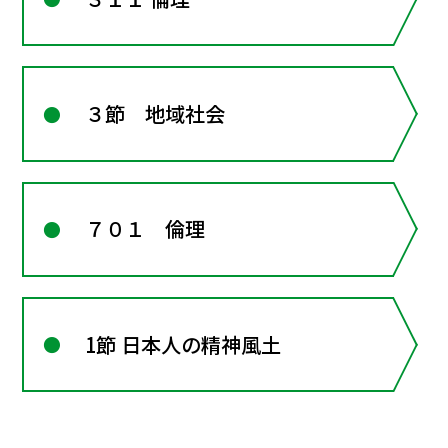
３節 地域社会
７０１ 倫理
1節 日本人の精神風土