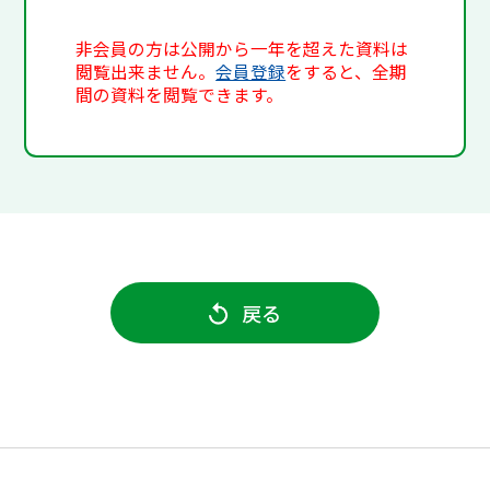
非会員の方は公開から一年を超えた資料は
閲覧出来ません。
会員登録
をすると、全期
間の資料を閲覧できます。
戻る