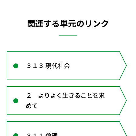
関連する単元のリンク
３１３ 現代社会
２ よりよく生きることを求
めて
３１１ 倫理