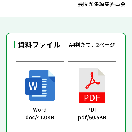
会問題集編集委員会
資料ファイル
A4判たて，2ページ
Word
PDF
doc/
41.0KB
pdf/
60.5KB