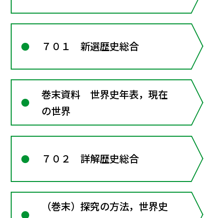
７０１ 新選歴史総合
巻末資料 世界史年表，現在
の世界
７０２ 詳解歴史総合
（巻末）探究の方法，世界史