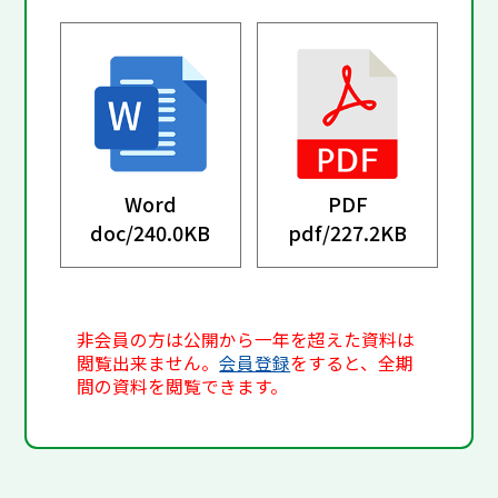
Word
PDF
doc/
240.0KB
pdf/
227.2KB
非会員の方は公開から一年を超えた資料は
閲覧出来ません。
会員登録
をすると、全期
間の資料を閲覧できます。