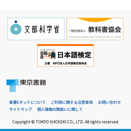
東書Eネットについて
ご利用に関する注意事項
お問い合わせ
サイトマップ
個人情報の取扱いに関して
Copyright © TOKYO SHOSEKI CO., LTD. All rights reserved.