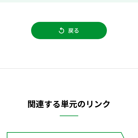
戻る
関連する単元のリンク