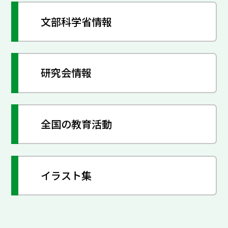
文部科学省情報
研究会情報
全国の教育活動
イラスト集