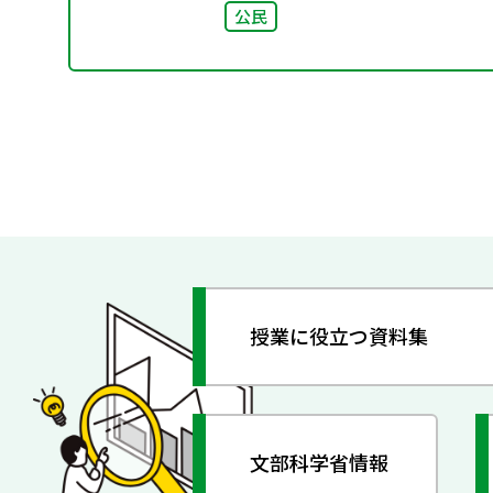
公民
授業に役立つ資料集
文部科学省情報