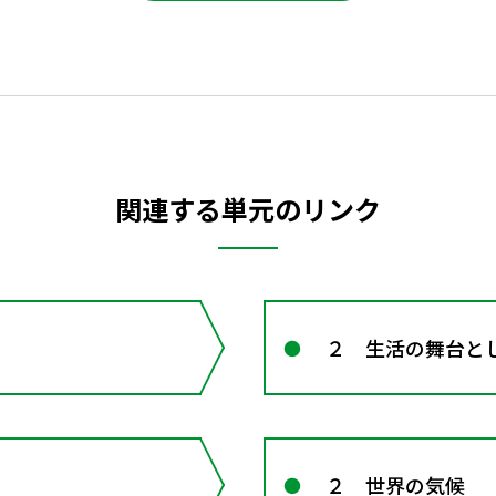
関連する単元のリンク
２ 生活の舞台と
２ 世界の気候