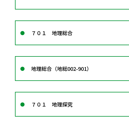
７０１ 地理総合
地理総合（地総002-901）
７０１ 地理探究