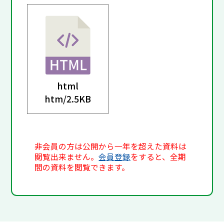
html
htm/
2.5KB
非会員の方は公開から一年を超えた資料は
閲覧出来ません。
会員登録
をすると、全期
間の資料を閲覧できます。