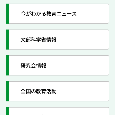
今がわかる教育ニュース
文部科学省情報
研究会情報
全国の教育活動