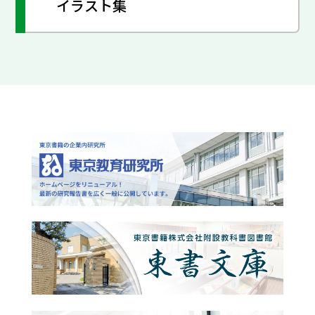
イラスト集