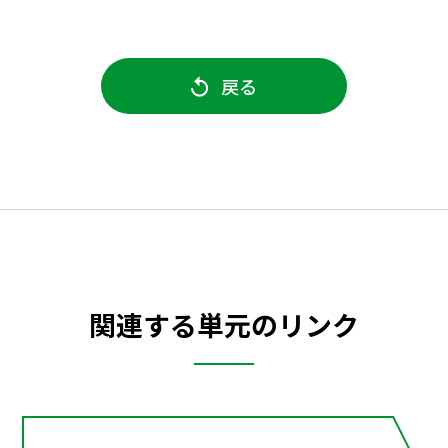
戻る
関連する単元のリンク