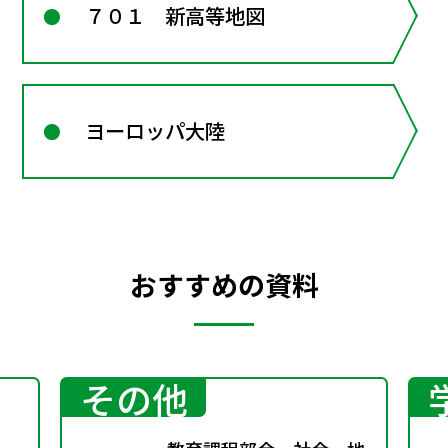
７０１ 新高等地図
ヨーロッパ大陸
おすすめの資料
その他