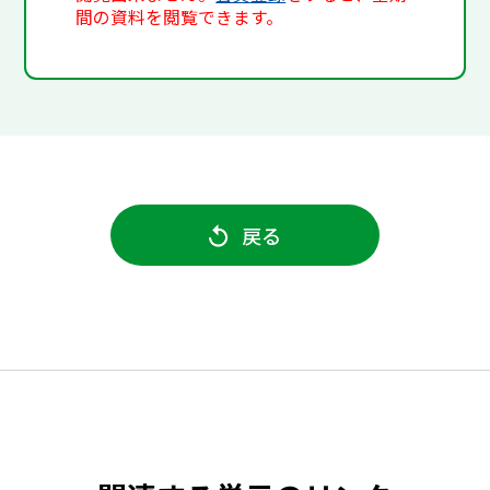
間の資料を閲覧できます。
戻る