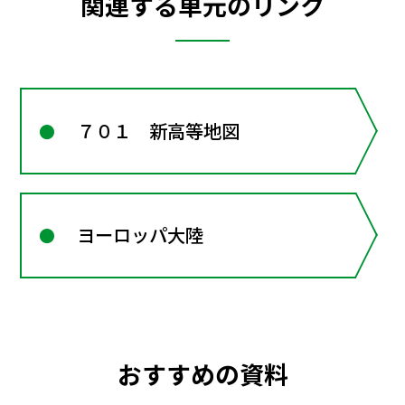
関連する単元のリンク
７０１ 新高等地図
ヨーロッパ大陸
おすすめの資料