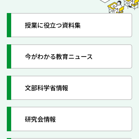
授業に役立つ資料集
今がわかる教育ニュース
文部科学省情報
研究会情報