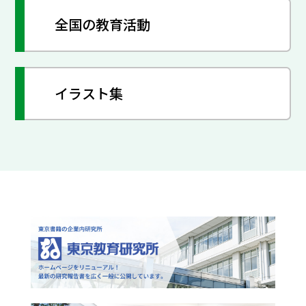
全国の教育活動
イラスト集