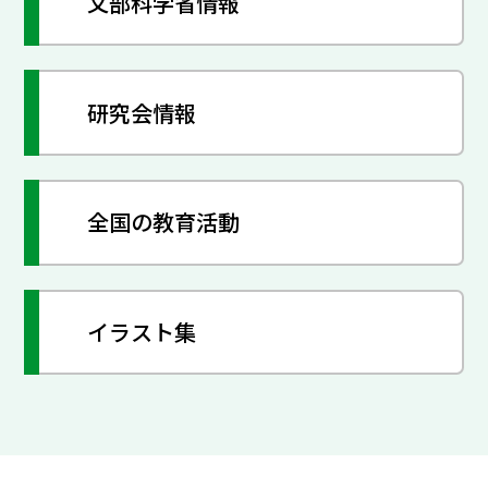
文部科学省情報
研究会情報
全国の教育活動
イラスト集