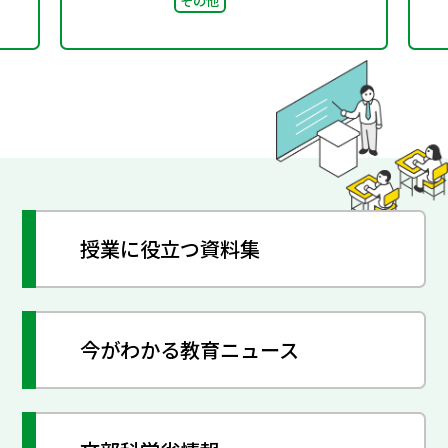
授業に役立つ資料集
今がわかる教育ニュース