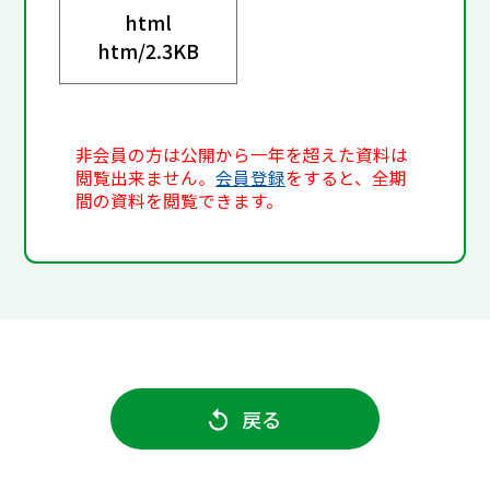
html
htm/
2.3KB
非会員の方は公開から一年を超えた資料は
閲覧出来ません。
会員登録
をすると、全期
間の資料を閲覧できます。
戻る