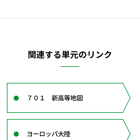
関連する単元のリンク
７０１ 新高等地図
ヨーロッパ大陸