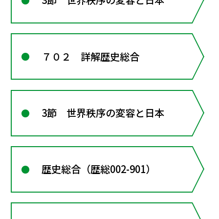
７０２ 詳解歴史総合
3節 世界秩序の変容と日本
歴史総合（歴総002-901）