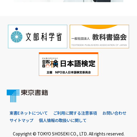
東書Eネットについて
ご利用に関する注意事項
お問い合わせ
サイトマップ
個人情報の取扱いに関して
Copyright © TOKYO SHOSEKI CO., LTD. All rights reserved.