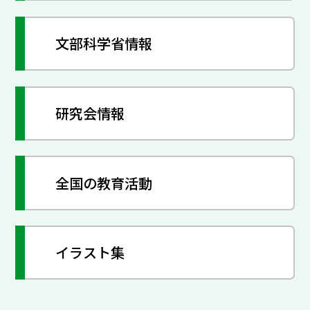
文部科学省情報
研究会情報
全国の教育活動
イラスト集