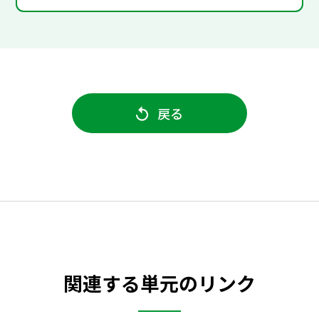
戻る
関連する単元のリンク