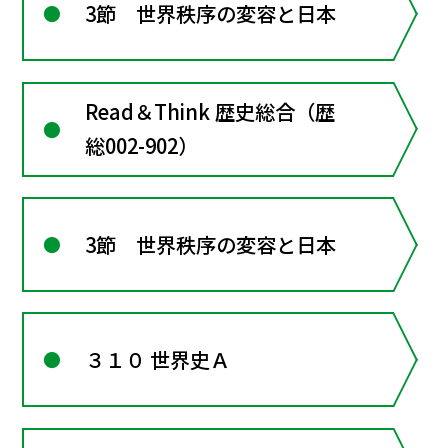
3節 世界秩序の変容と日本
Read＆Think 歴史総合（歴
総002-902）
3節 世界秩序の変容と日本
３１０ 世界史Ａ