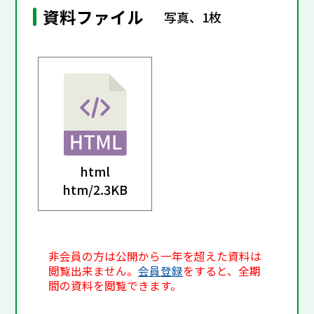
資料ファイル
写真、1枚
html
htm/
2.3KB
非会員の方は公開から一年を超えた資料は
閲覧出来ません。
会員登録
をすると、全期
間の資料を閲覧できます。