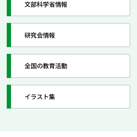
文部科学省情報
研究会情報
全国の教育活動
イラスト集