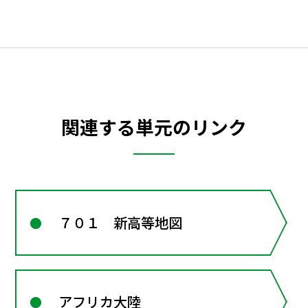
関連する単元のリンク
７０１ 新高等地図
アフリカ大陸