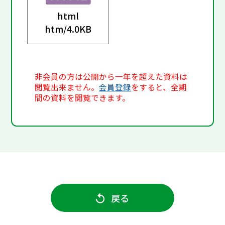
html
htm/
4.0KB
非会員の方は公開から一年を超えた資料は
閲覧出来ません。
会員登録
をすると、全期
間の資料を閲覧できます。
戻る