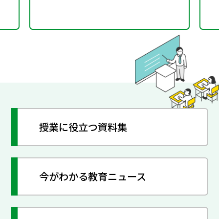
授業に役立つ資料集
今がわかる教育ニュース