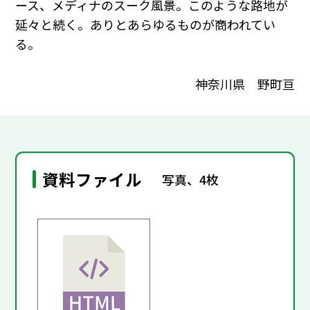
ース、メディナのスーク風景。このような路地が
延々と続く。ありとあらゆるものが商われてい
る。
神奈川県 野町亘
資料ファイル
写真、4枚