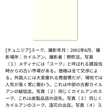
[チュニジア]スーク、撮影年月：2001年6月、撮
影場所：カイルアン、撮影者：野町亘。写真
（１）メディナには「スーク」と呼ばれる建設当
時からの古い市場がある。価格は全て交渉によ
る。外国人には大変疲れる商習慣だが、現地では
人気が高く常に賑わう。これは中部の古都カイル
アンの絨毯店。写真（２）同じくカイルアンのス
ーク、これは皮製品店の店先。写真（３）同じく
カイルアンのスーク、造花の出店。写真（４）ス