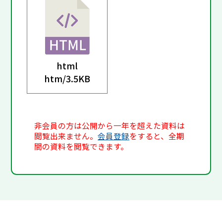
html
htm/
3.5KB
非会員の方は公開から一年を超えた資料は
閲覧出来ません。
会員登録
をすると、全期
間の資料を閲覧できます。