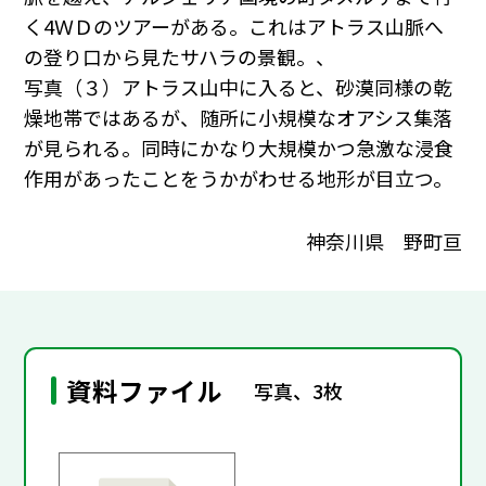
く4ＷＤのツアーがある。これはアトラス山脈へ
の登り口から見たサハラの景観。、
写真（３）アトラス山中に入ると、砂漠同様の乾
燥地帯ではあるが、随所に小規模なオアシス集落
が見られる。同時にかなり大規模かつ急激な浸食
作用があったことをうかがわせる地形が目立つ。
神奈川県 野町亘
資料ファイル
写真、3枚