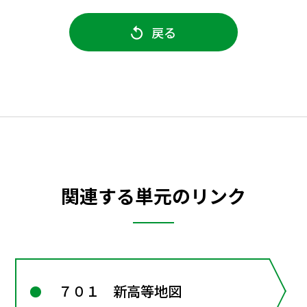
戻る
関連する単元のリンク
７０１ 新高等地図