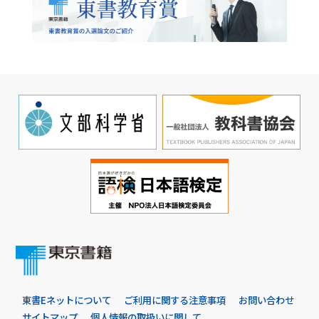
東書Eネットについて
ご利用に関する注意事項
お問い合わせ
サイトマップ
個人情報の取扱いに関して