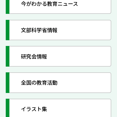
今がわかる教育ニュース
文部科学省情報
研究会情報
全国の教育活動
イラスト集