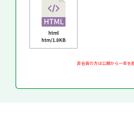
html
htm/
1.8KB
非会員の方は公開から一年を