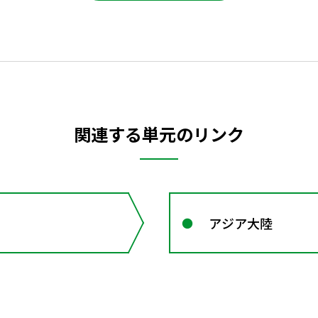
関連する単元のリンク
アジア大陸