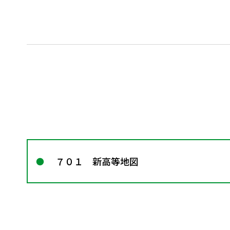
７０１ 新高等地図