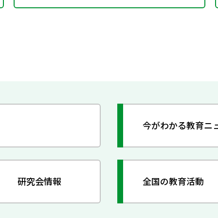
今がわかる教育ニ
研究会情報
全国の教育活動