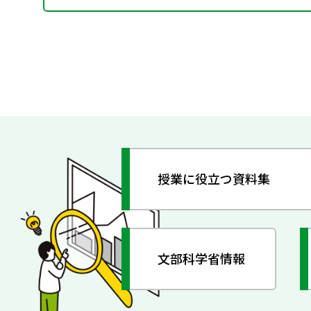
授業に役立つ資料集
文部科学省情報