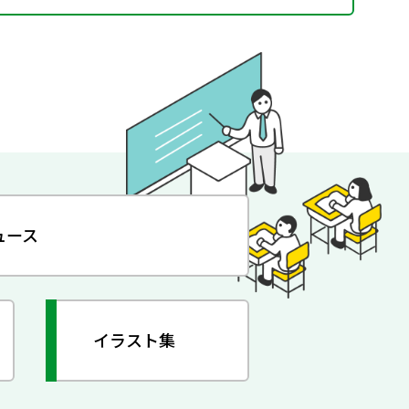
ュース
イラスト集