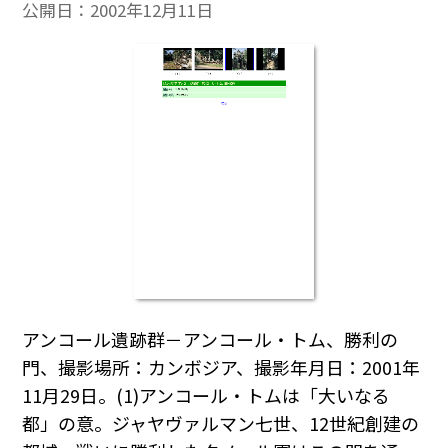
公開日：
2002年12月11日
アンコール遺跡群－アンコール・トム、勝利の
門、撮影場所：カンボジア、撮影年月日：2001年
11月29日。(1)アンコール・トムは「大いなる
都」の意。ジャヤヴァルマン七世、12世紀創建の