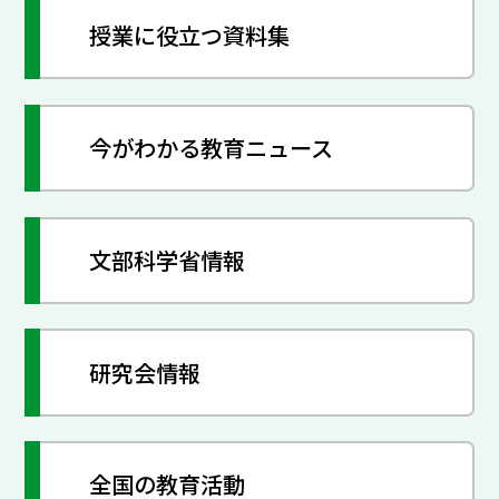
授業に役立つ資料集
今がわかる教育ニュース
文部科学省情報
研究会情報
全国の教育活動