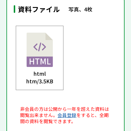
資料ファイル
写真、4枚
html
htm/
3.5KB
非会員の方は公開から一年を超えた資料は
閲覧出来ません。
会員登録
をすると、全期
間の資料を閲覧できます。