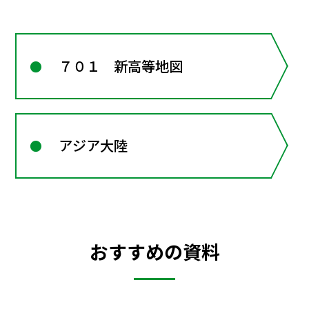
７０１ 新高等地図
アジア大陸
おすすめの資料