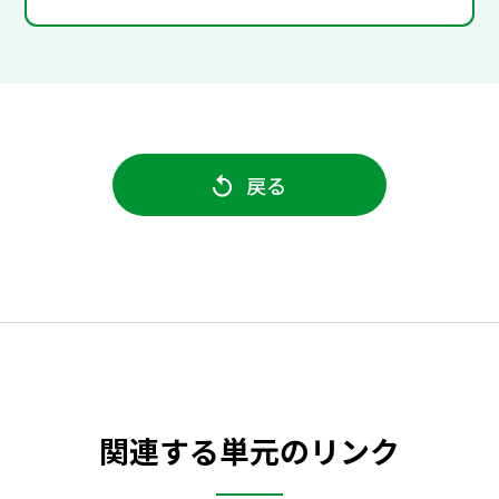
戻る
関連する単元のリンク