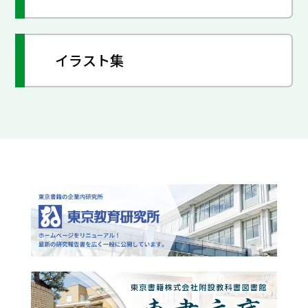
イラスト集