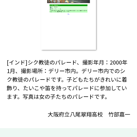
[インド]シク教徒のパレード、撮影年月：2000年
1月、撮影場所：デリー市内。デリー市内でのシ
ク教徒のパレードです。子どもたちがきれいに着
飾り、たいこや笛を持ってパレードに参加してい
ます。写真は女の子たちのパレードです。
大阪府立八尾翠翔高校 竹部嘉一