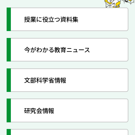
授業に役立つ資料集
今がわかる教育ニュース
文部科学省情報
研究会情報