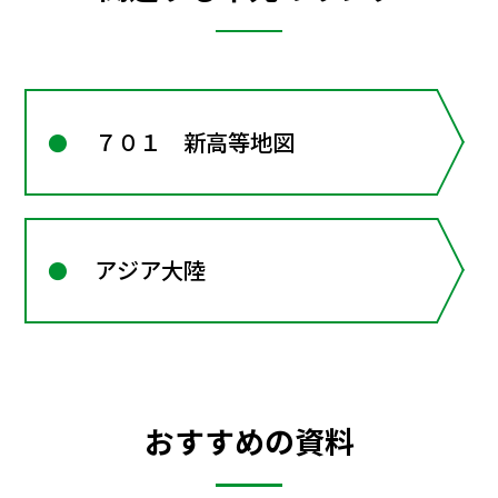
７０１ 新高等地図
アジア大陸
おすすめの資料