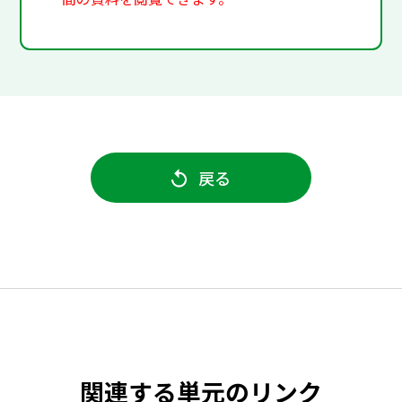
戻る
関連する単元のリンク