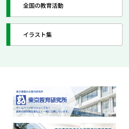
全国の教育活動
イラスト集