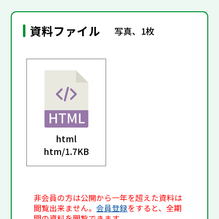
資料ファイル
写真、1枚
html
htm/
1.7KB
非会員の方は公開から一年を超えた資料は
閲覧出来ません。
会員登録
をすると、全期
間の資料を閲覧できます。