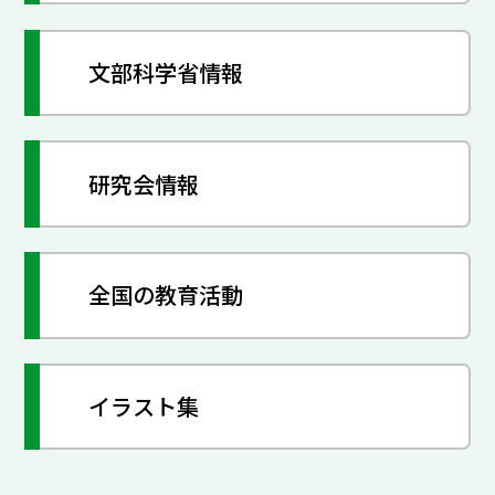
文部科学省情報
研究会情報
全国の教育活動
イラスト集