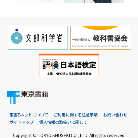
東書Eネットについて
ご利用に関する注意事項
お問い合わせ
サイトマップ
個人情報の取扱いに関して
Copyright © TOKYO SHOSEKI CO., LTD. All rights reserved.