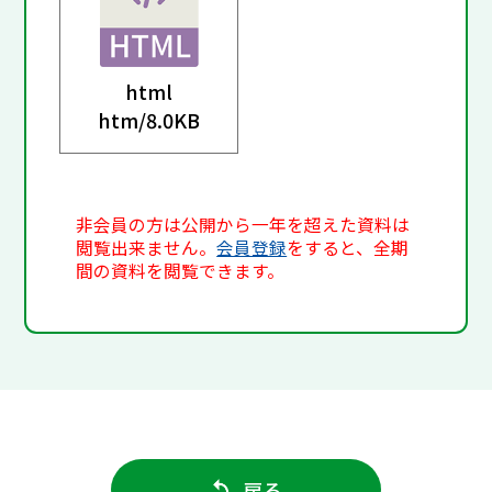
html
htm/
8.0KB
非会員の方は公開から一年を超えた資料は
閲覧出来ません。
会員登録
をすると、全期
間の資料を閲覧できます。
戻る