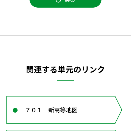
関連する単元のリンク
７０１ 新高等地図