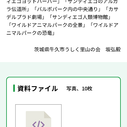
ィエゴヨットハーバー」「サンディエゴのアルカ
ラ伝道所」「バルボパーク内の中央通り」「カサ
デルプラド劇場」「サンディエゴ人類博物館」
「ワイルドアニマルパークの全景」「ワイルドア
ニマルパークの恐竜」
茨城県牛久市うしく里山の会 坂弘毅
資料ファイル
写真、10枚