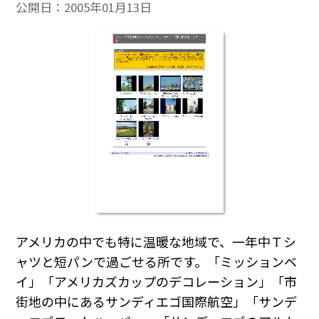
公開日：
2005年01月13日
アメリカの中でも特に温暖な地域で、一年中Ｔシ
ャツと短パンで過ごせる所です。「ミッションベ
イ」「アメリカズカップのデコレーション」「市
街地の中にあるサンディエゴ国際航空」「サンデ