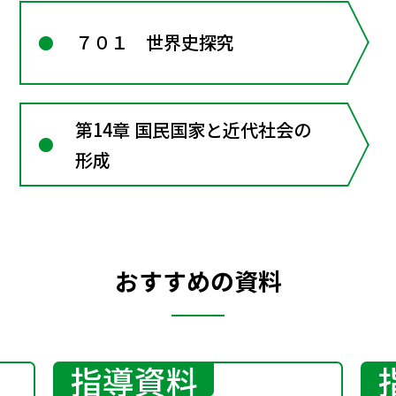
７０１ 世界史探究
第14章 国民国家と近代社会の
形成
おすすめの資料
指導資料