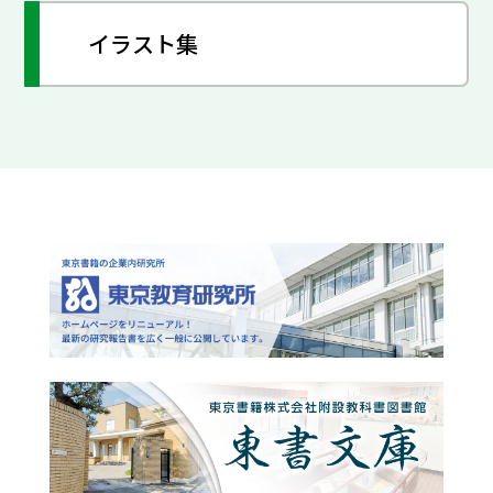
イラスト集