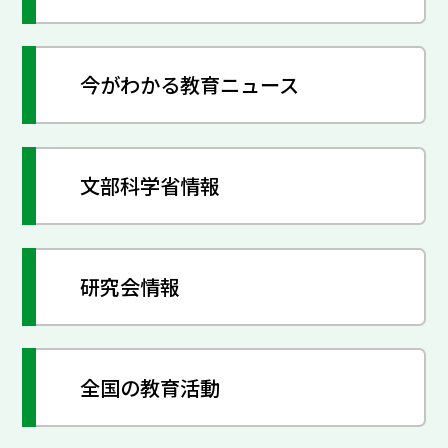
今がわかる教育ニュース
文部科学省情報
研究会情報
全国の教育活動