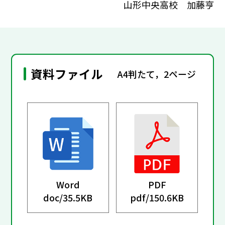
山形中央高校 加藤亨
資料ファイル
A4判たて，2ページ
Word
PDF
doc/
35.5KB
pdf/
150.6KB