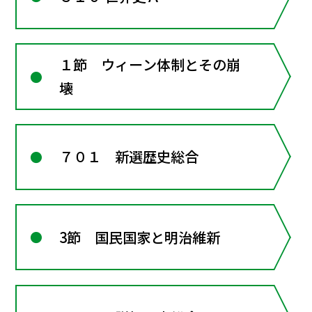
１節 ウィーン体制とその崩
壊
７０１ 新選歴史総合
3節 国民国家と明治維新