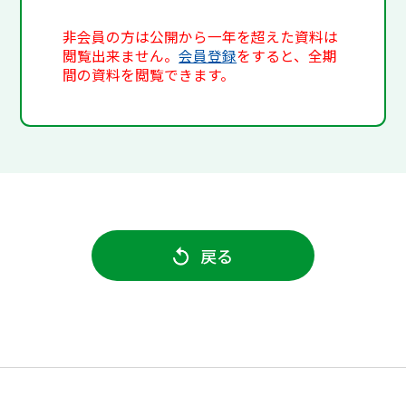
非会員の方は公開から一年を超えた資料は
閲覧出来ません。
会員登録
をすると、全期
間の資料を閲覧できます。
戻る