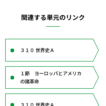
関連する単元のリンク
３１０ 世界史Ａ
１節 ヨーロッパとアメリカ
の諸革命
３１０ 世界史Ａ