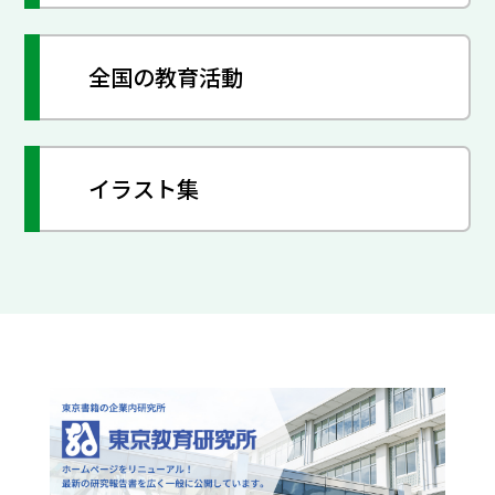
全国の教育活動
イラスト集