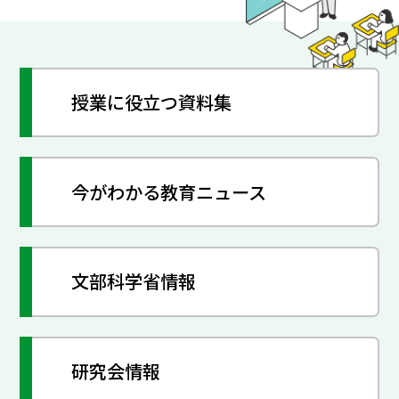
授業に役立つ資料集
今がわかる教育ニュース
文部科学省情報
研究会情報