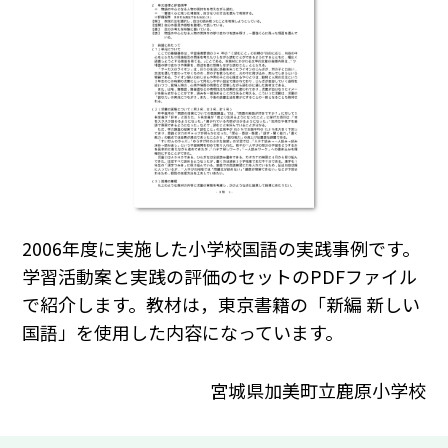
2006年度に実施した小学校国語の実践事例です。
学習活動案と実践の評価のセットのPDFファイル
で紹介します。教材は，東京書籍の「新編 新しい
国語」を使用した内容になっています。
宮城県加美町立鹿原小学校