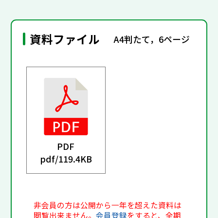
資料ファイル
A4判たて，6ページ
PDF
pdf/
119.4KB
非会員の方は公開から一年を超えた資料は
閲覧出来ません。
会員登録
をすると、全期