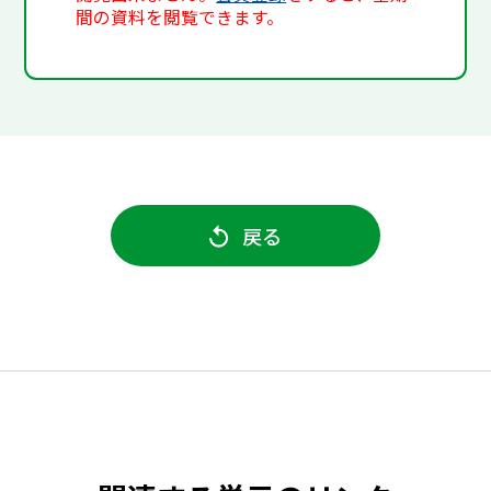
間の資料を閲覧できます。
戻る