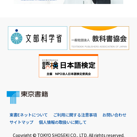
東書Eネットについて
ご利用に関する注意事項
お問い合わせ
サイトマップ
個人情報の取扱いに関して
Copyright © TOKYO SHOSEKI CO., LTD. All rights reserved.