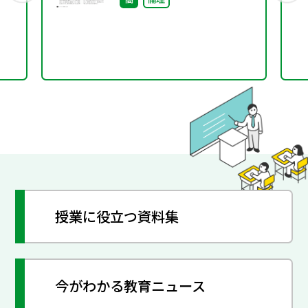
授業に役立つ資料集
今がわかる教育ニュース