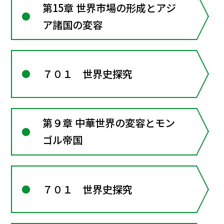
第15章 世界市場の形成とアジ
ア諸国の変容
７０１ 世界史探究
第９章 中華世界の変容とモン
ゴル帝国
７０１ 世界史探究