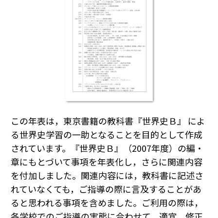
この年表は，東京書籍の教科書『世界史Ｂ』 によ
る世界史学習の一助となることを目的として作成
されています。『世界史Ｂ』（2007年度）の編・
章にもとづいて事項を年表化し，さらに関連内容
を付加しました。関連内容には，教科書に記述さ
れていなくても，ご指導の際に言及することがあ
ると思われる事項を含めました。ご利用の際は，
各学校でのご指導の実態に合わせて，適宜，修正