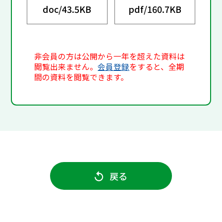
doc/
43.5KB
pdf/
160.7KB
非会員の方は公開から一年を超えた資料は
閲覧出来ません。
会員登録
をすると、全期
間の資料を閲覧できます。
戻る