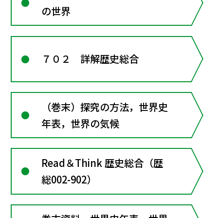
の世界
７０２ 詳解歴史総合
（巻末）探究の方法，世界史
年表，世界の気候
Read＆Think 歴史総合（歴
総002-902）