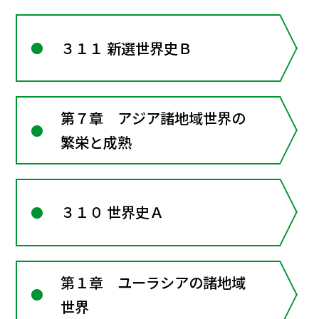
３１１ 新選世界史Ｂ
第７章 アジア諸地域世界の
繁栄と成熟
３１０ 世界史Ａ
第１章 ユーラシアの諸地域
世界