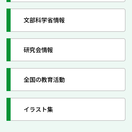
文部科学省情報
研究会情報
全国の教育活動
イラスト集