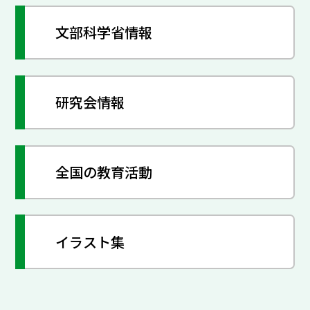
文部科学省情報
研究会情報
全国の教育活動
イラスト集