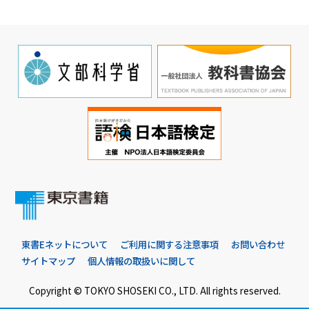
東書Eネットについて
ご利用に関する注意事項
お問い合わせ
サイトマップ
個人情報の取扱いに関して
Copyright © TOKYO SHOSEKI CO., LTD. All rights reserved.