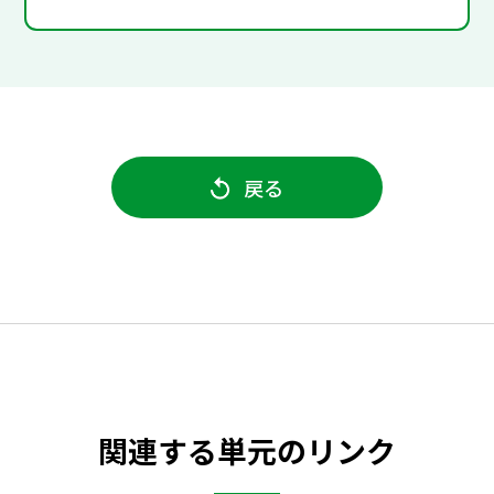
戻る
関連する単元のリンク