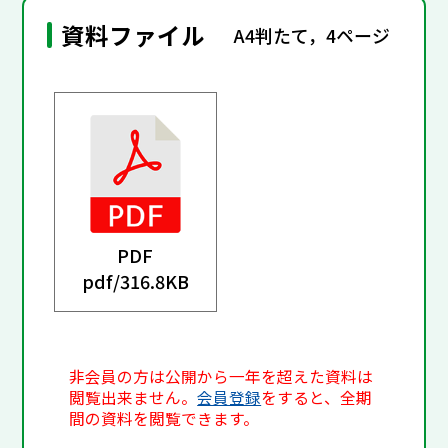
資料ファイル
A4判たて，4ページ
PDF
pdf/
316.8KB
非会員の方は公開から一年を超えた資料は
閲覧出来ません。
会員登録
をすると、全期
間の資料を閲覧できます。