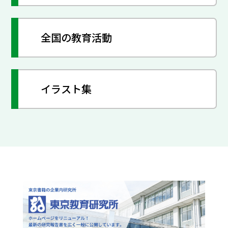
全国の教育活動
イラスト集