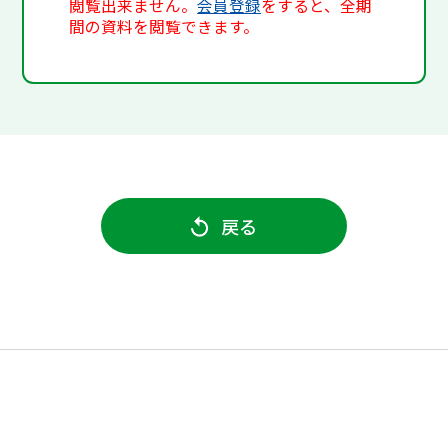
閲覧出来ません。
会員登録
をすると、全期
間の資料を閲覧できます。
戻る