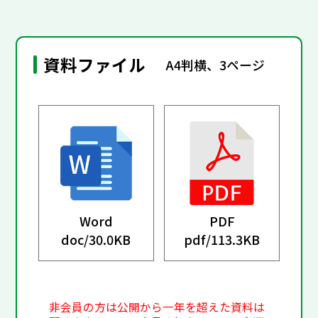
資料ファイル
A4判横、3ページ
Word
PDF
doc/
30.0KB
pdf/
113.3KB
非会員の方は公開から一年を超えた資料は