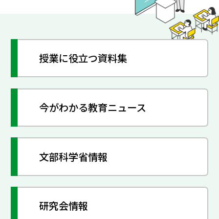
授業に役立つ資料集
今がわかる教育ニュース
文部科学省情報
研究会情報