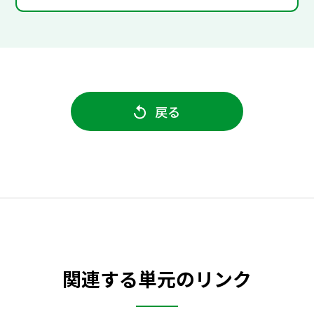
戻る
関連する単元のリンク