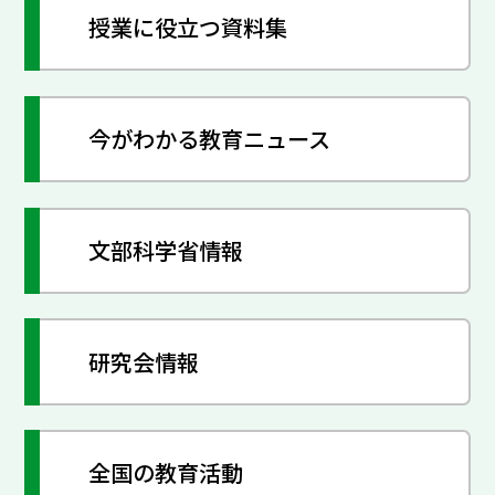
授業に役立つ資料集
今がわかる教育ニュース
文部科学省情報
研究会情報
全国の教育活動