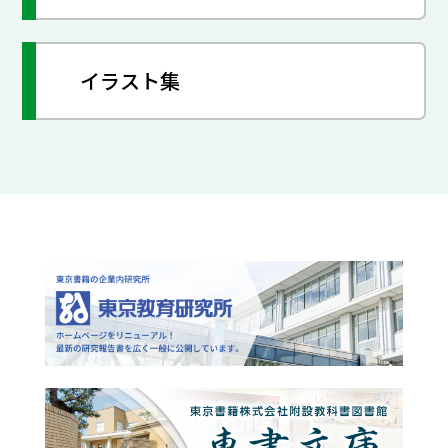
イラスト集