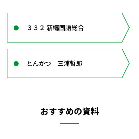
３３２ 新編国語総合
とんかつ 三浦哲郎
おすすめの資料