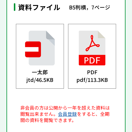
資料ファイル
B5判横，7ページ
一太郎
PDF
jtd/
46.5KB
pdf/
113.3KB
非会員の方は公開から一年を超えた資料は
閲覧出来ません。
会員登録
をすると、全期
間の資料を閲覧できます。