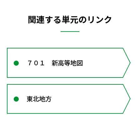
関連する単元のリンク
７０１ 新高等地図
東北地方