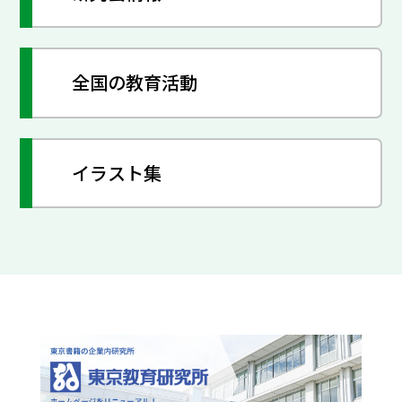
全国の教育活動
イラスト集