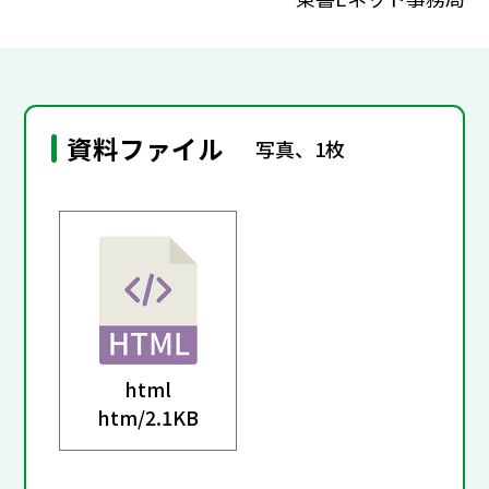
資料ファイル
写真、1枚
html
htm/
2.1KB