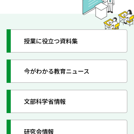
授業に役立つ資料集
今がわかる教育ニュース
文部科学省情報
研究会情報