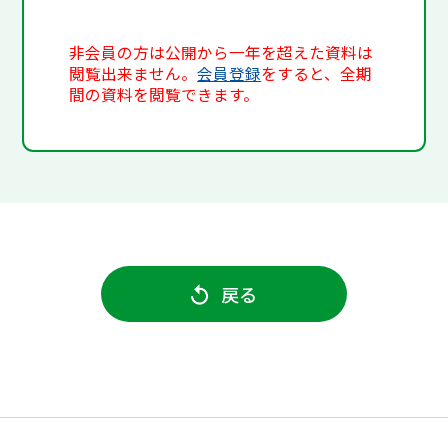
非会員の方は公開から一年を超えた資料は
閲覧出来ません。
会員登録
をすると、全期
間の資料を閲覧できます。
戻る