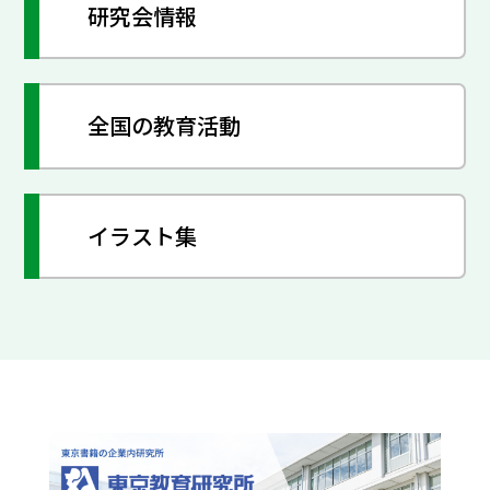
研究会情報
全国の教育活動
イラスト集