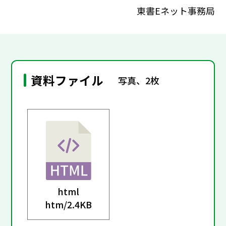
東書Eネット事務局
資料ファイル
写真、2枚
html
htm/
2.4KB