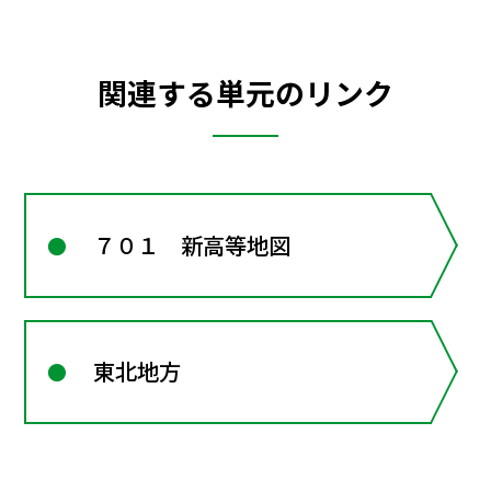
関連する単元のリンク
７０１ 新高等地図
東北地方