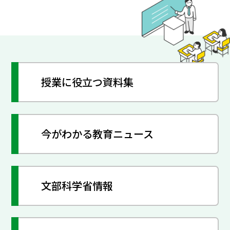
授業に役立つ資料集
今がわかる教育ニュース
文部科学省情報