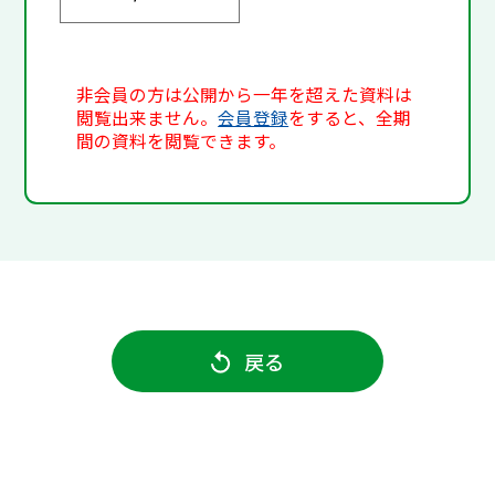
非会員の方は公開から一年を超えた資料は
閲覧出来ません。
会員登録
をすると、全期
間の資料を閲覧できます。
戻る