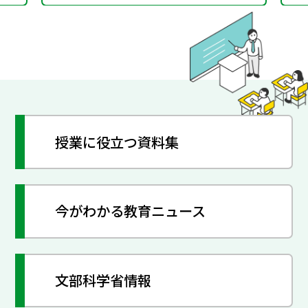
授業に役立つ資料集
今がわかる教育ニュース
文部科学省情報