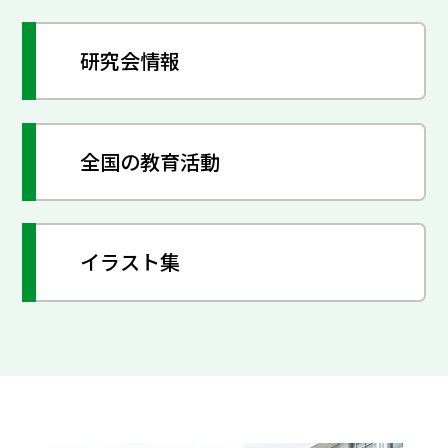
研究会情報
全国の教育活動
イラスト集