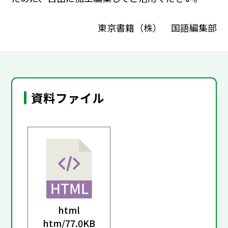
東京書籍（株） 国語編集部
資料ファイル
html
htm/
77.0KB