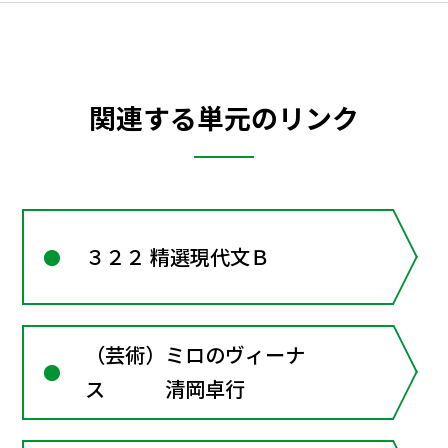
関連する単元のリンク
３２２ 精選現代文Ｂ
（芸術）ミロのヴィーナ
ス 清岡卓行