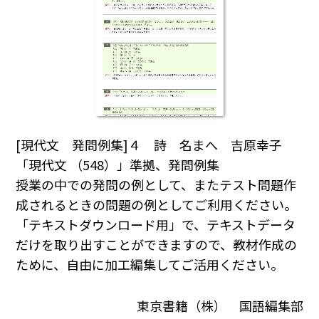
[現代文 発問例集]４ 詩 名まへ 吉原幸子
「現代文 （548）」準拠、発問例集
授業の中での発問の例として、またテスト問題作
成されるときの問題の例としてご利用ください｡
「テキストダウンロード用」で、テキストデータ
だけを取り出すことができますので、教材作成の
ために、自由に加工編集してご活用ください｡
東京書籍（株） 国語編集部