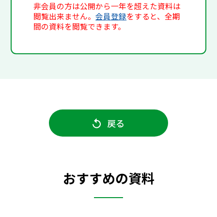
非会員の方は公開から一年を超えた資料は
閲覧出来ません。
会員登録
をすると、全期
間の資料を閲覧できます。
戻る
おすすめの資料