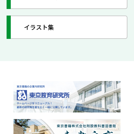
イラスト集