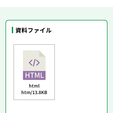
資料ファイル
html
htm/
13.8KB