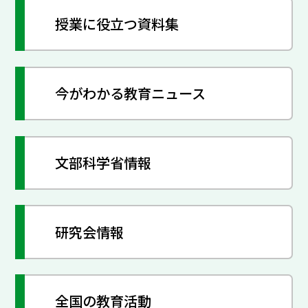
授業に役立つ資料集
今がわかる教育ニュース
文部科学省情報
研究会情報
全国の教育活動