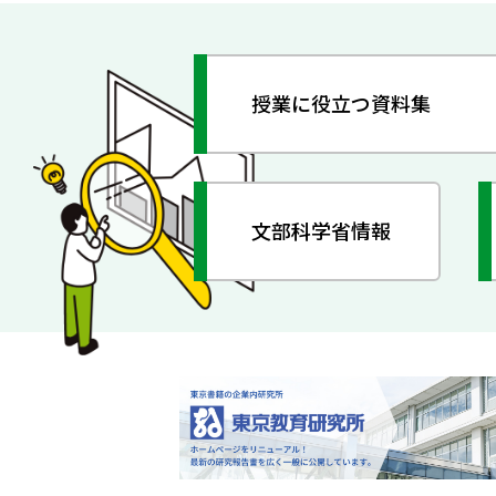
授業に役立つ資料集
文部科学省情報