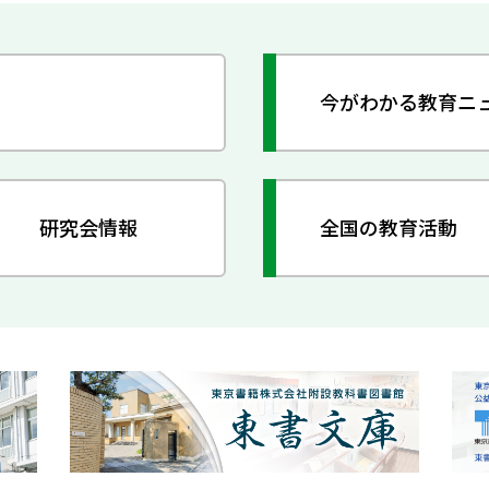
今がわかる教育ニ
研究会情報
全国の教育活動