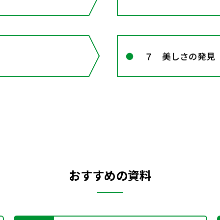
７ 美しさの発見
おすすめの資料