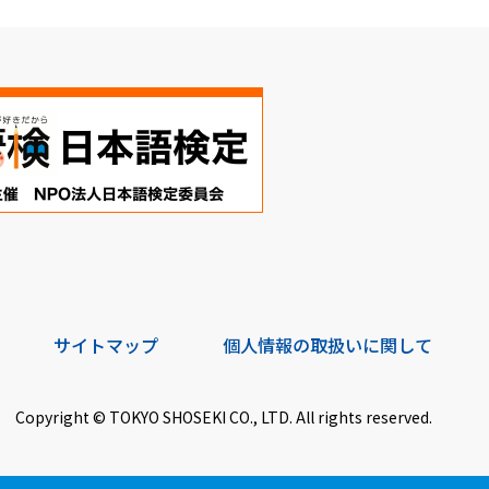
サイトマップ
個人情報の取扱いに関して
Copyright © TOKYO SHOSEKI CO., LTD. All rights reserved.