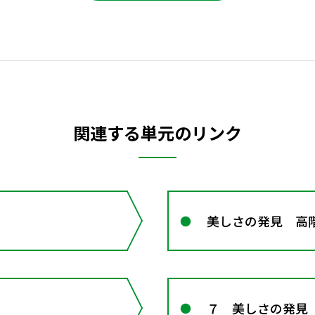
関連する単元のリンク
美しさの発見 高
７ 美しさの発見