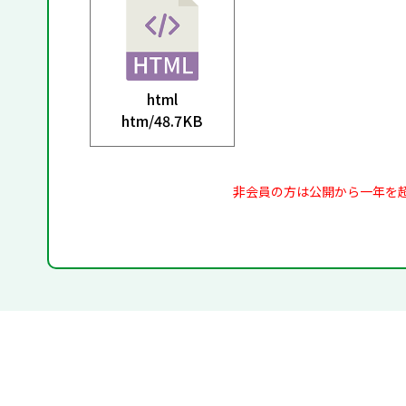
html
htm/
48.7KB
非会員の方は公開から一年を