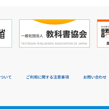
について
ご利用に関する注意事項
お問い合わせ