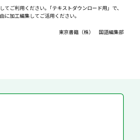
してご利用ください｡「テキストダウンロード用」で、
由に加工編集してご活用ください｡
東京書籍（株） 国語編集部