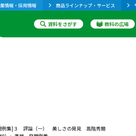
業情報・採用情報
商品ラインナップ・サービス
資料をさがす
教科の広場
問例集]３ 評論（一） 美しさの発見 高階秀爾