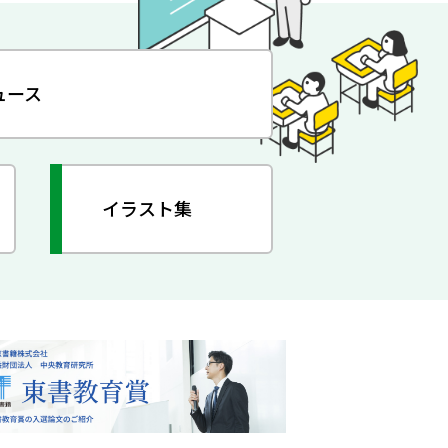
ュース
イラスト集