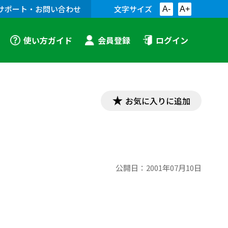
サポート・お問い合わせ
文字サイズ
A-
A+
使い方ガイド
会員登録
ログイン
お気に入りに追加
公開日：
2001年07月10日