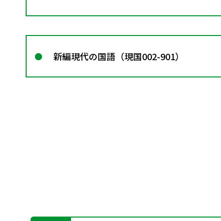
新編現代の国語（現国002-901）