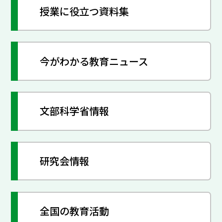
授業に役立つ資料集
今がわかる教育ニュース
文部科学省情報
研究会情報
全国の教育活動