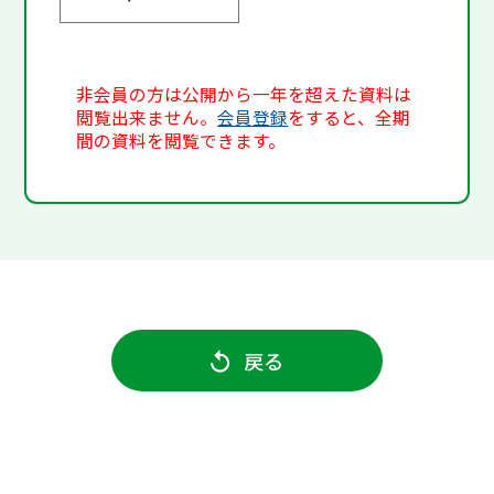
非会員の方は公開から一年を超えた資料は
閲覧出来ません。
会員登録
をすると、全期
間の資料を閲覧できます。
戻る