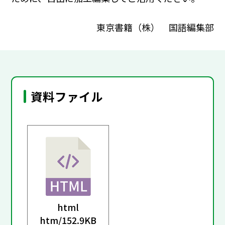
東京書籍（株） 国語編集部
資料ファイル
html
htm/
152.9KB