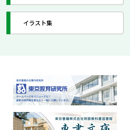
イラスト集