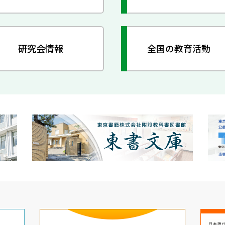
研究会情報
全国の教育活動