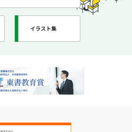
イラスト集