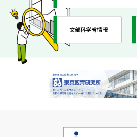
文部科学省情報