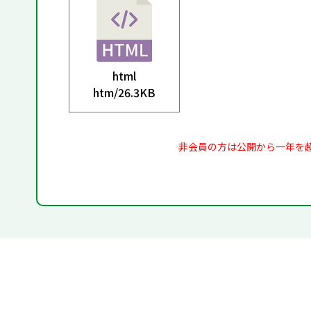
html
htm/
26.3KB
非会員の方は公開から一年を