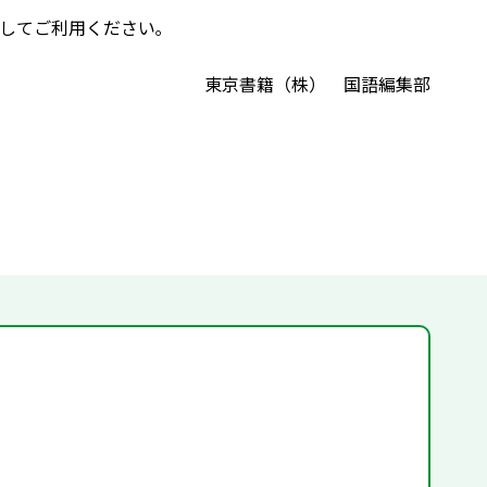
してご利用ください｡
東京書籍（株） 国語編集部