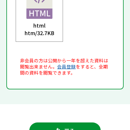
html
htm/
32.7KB
非会員の方は公開から一年を超えた資料は
閲覧出来ません。
会員登録
をすると、全期
間の資料を閲覧できます。