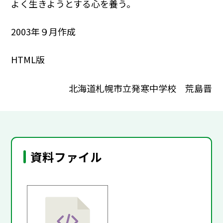
よく生きようとする心を養う。
2003年９月作成
HTML版
北海道札幌市立発寒中学校 荒島晋
資料ファイル