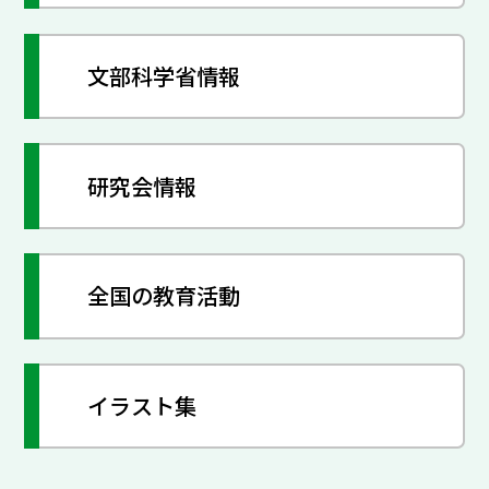
文部科学省情報
研究会情報
全国の教育活動
イラスト集