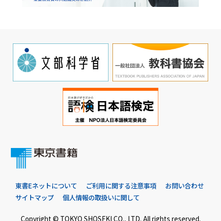
東書Eネットについて
ご利用に関する注意事項
お問い合わせ
サイトマップ
個人情報の取扱いに関して
Copyright © TOKYO SHOSEKI CO., LTD. All rights reserved.