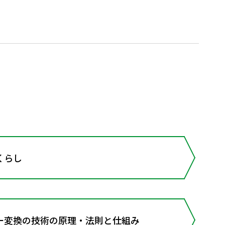
くらし
変換の技術の原理・法則と仕組み