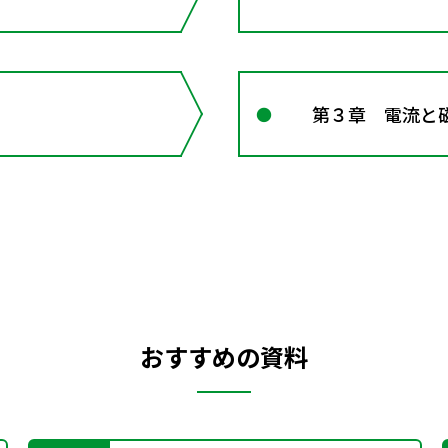
第３章 電流と
おすすめの資料