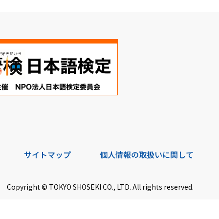
サイトマップ
個人情報の取扱いに関して
Copyright © TOKYO SHOSEKI CO., LTD. All rights reserved.