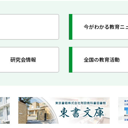
今がわかる教育ニ
研究会情報
全国の教育活動