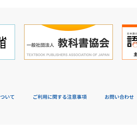
について
ご利用に関する注意事項
お問い合わせ