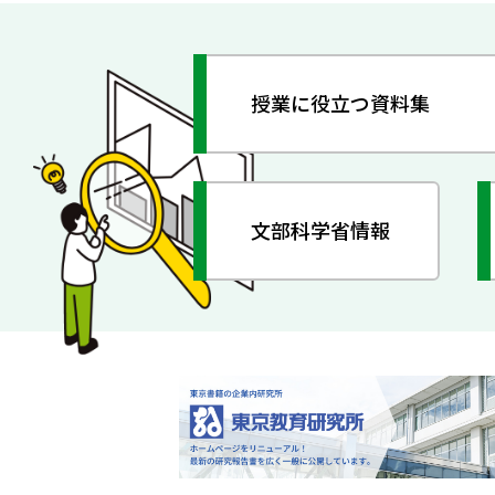
授業に役立つ資料集
文部科学省情報