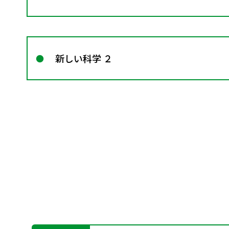
新しい科学 ２