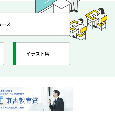
ュース
イラスト集