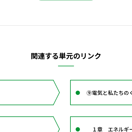
関連する単元のリンク
⑨電気と私たちの
１章 エネルギー