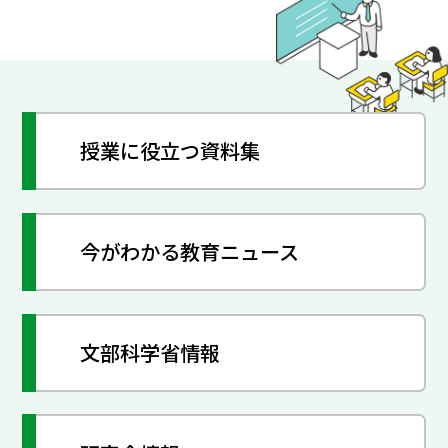
授業に役立つ資料集
今がわかる教育ニュース
文部科学省情報