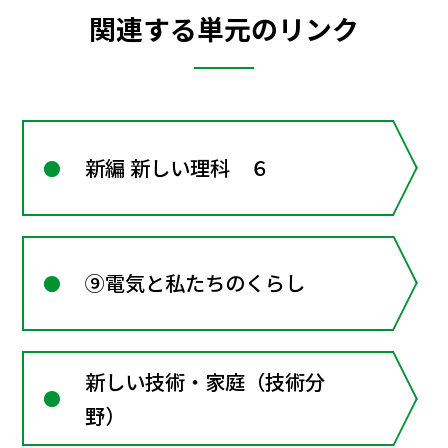
関連する単元のリンク
新編 新しい理科 ６
⑨電気と私たちのくらし
新しい技術・家庭（技術分
野）