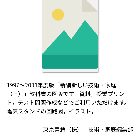
1997～2001年度版「新編新しい技術・家庭
（上）」教科書の図版です。資料，授業プリン
ト，テスト問題作成などでご利用いただけます。
電気スタンドの回路図，イラスト。
東京書籍（株） 技術・家庭編集部