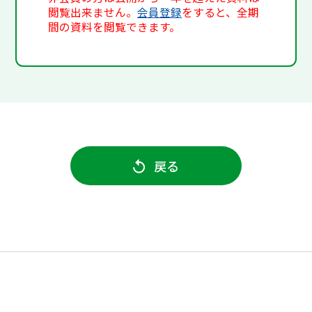
閲覧出来ません。
会員登録
をすると、全期
間の資料を閲覧できます。
戻る