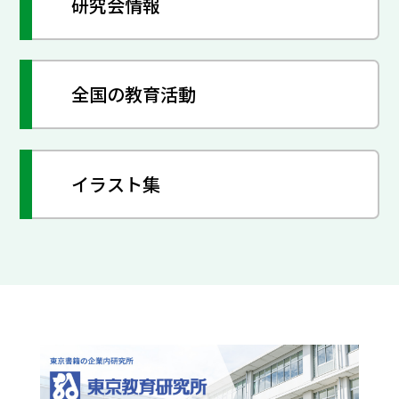
研究会情報
全国の教育活動
イラスト集