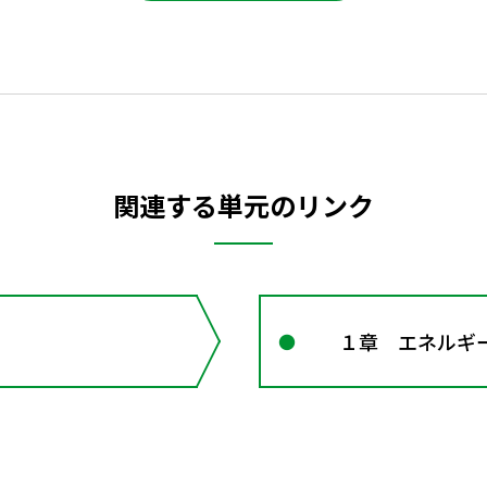
関連する単元のリンク
１章 エネルギー