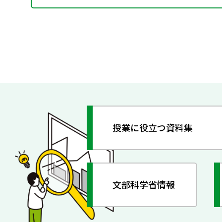
授業に役立つ資料集
文部科学省情報