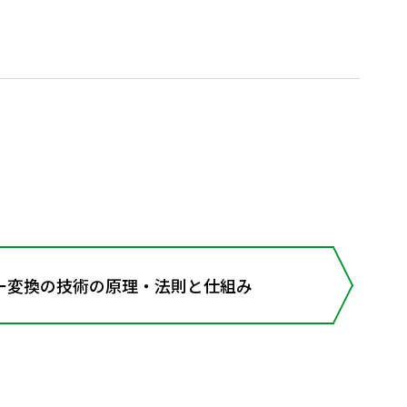
変換の技術の原理・法則と仕組み