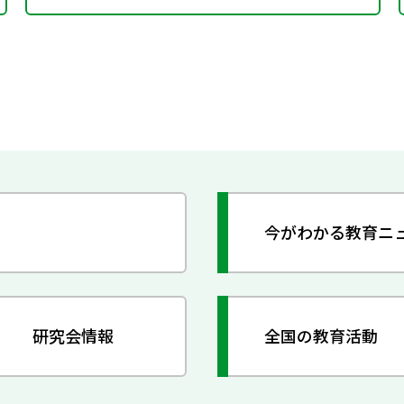
今がわかる教育ニ
研究会情報
全国の教育活動