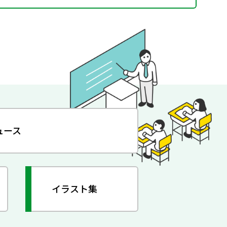
ュース
イラスト集