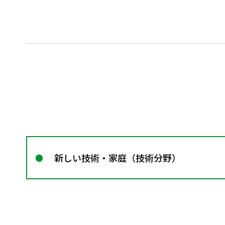
新しい技術・家庭（技術分野）