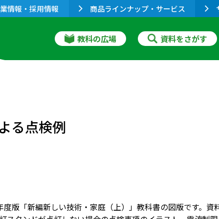
業情報・採用情報
商品ラインナップ・サービス
教科の広場
資料をさがす
よる点検例
001年度版「新編新しい技術・家庭（上）」教科書の図版です。