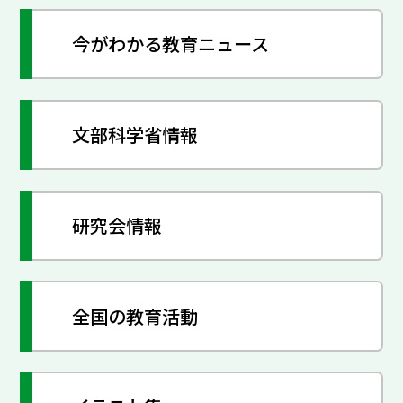
今がわかる教育ニュース
文部科学省情報
研究会情報
全国の教育活動