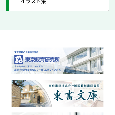
イラスト集