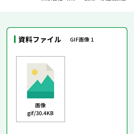
資料ファイル
GIF画像 1
画像
gif/
30.4KB