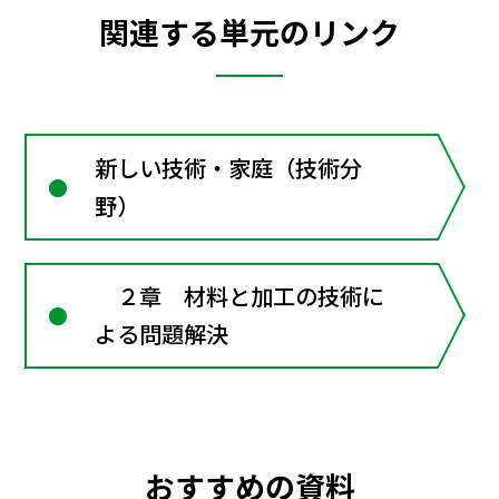
関連する単元のリンク
新しい技術・家庭（技術分
野）
２章 材料と加工の技術に
よる問題解決
おすすめの資料