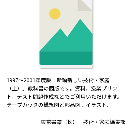
1997～2001年度版「新編新しい技術・家庭
（上）」教科書の図版です。資料，授業プリン
ト，テスト問題作成などでご利用いただけます。
テープカッタの構想図と部品図。イラスト。
東京書籍（株） 技術・家庭編集部