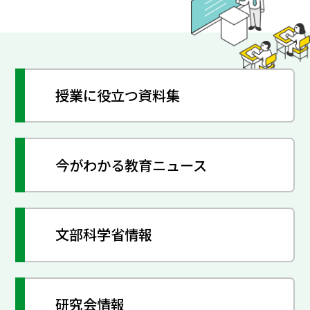
授業に役立つ資料集
今がわかる教育ニュース
文部科学省情報
研究会情報