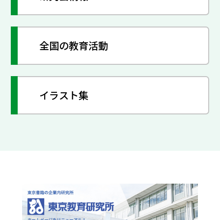
全国の教育活動
イラスト集