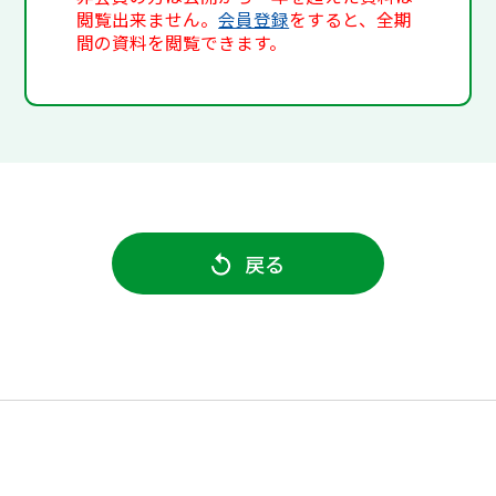
閲覧出来ません。
会員登録
をすると、全期
間の資料を閲覧できます。
戻る