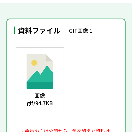
資料ファイル
GIF画像 1
画像
gif/
94.7KB
非会員の方は公開から一年を超えた資料は