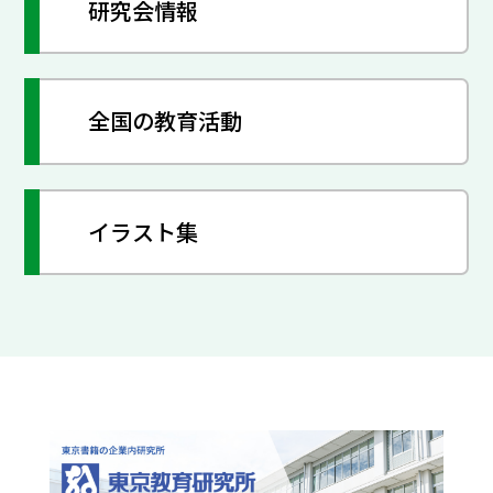
研究会情報
全国の教育活動
イラスト集