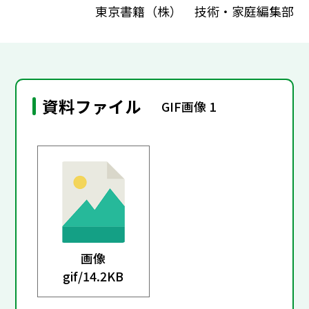
東京書籍（株） 技術・家庭編集部
資料ファイル
GIF画像 1
画像
gif/
14.2KB