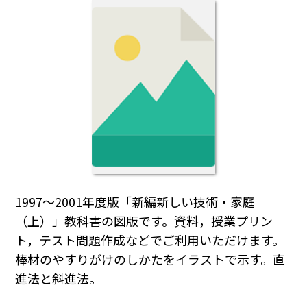
1997～2001年度版「新編新しい技術・家庭
（上）」教科書の図版です。資料，授業プリン
ト，テスト問題作成などでご利用いただけます。
棒材のやすりがけのしかたをイラストで示す。直
進法と斜進法。