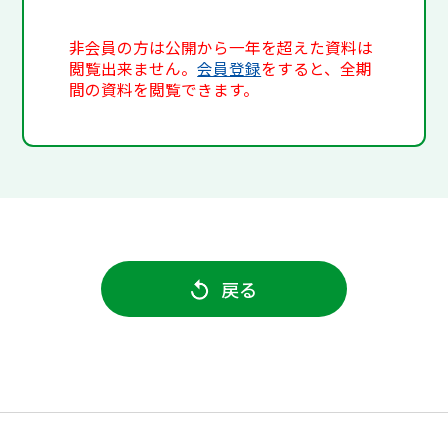
非会員の方は公開から一年を超えた資料は
閲覧出来ません。
会員登録
をすると、全期
間の資料を閲覧できます。
戻る