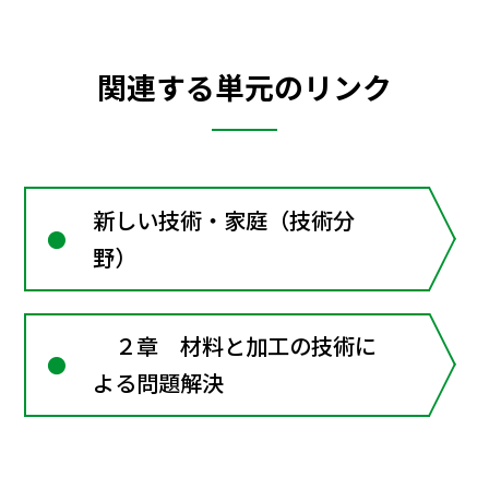
関連する単元のリンク
新しい技術・家庭（技術分
野）
２章 材料と加工の技術に
よる問題解決