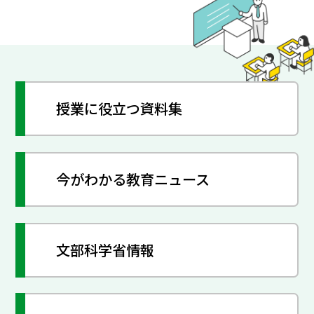
授業に役立つ資料集
今がわかる教育ニュース
文部科学省情報