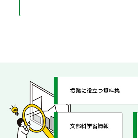
授業に役立つ資料集
文部科学省情報