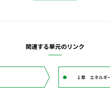
関連する単元のリンク
１章 エネルギー