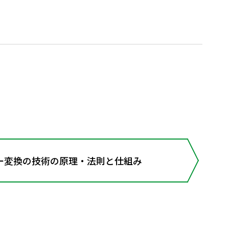
変換の技術の原理・法則と仕組み