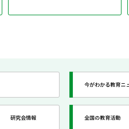
今がわかる教育ニ
研究会情報
全国の教育活動