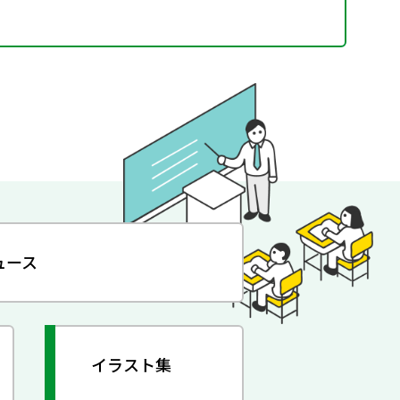
ュース
イラスト集