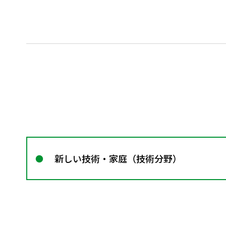
新しい技術・家庭（技術分野）