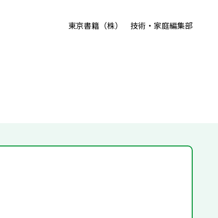
東京書籍（株） 技術・家庭編集部