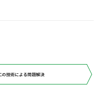
の技術による問題解決