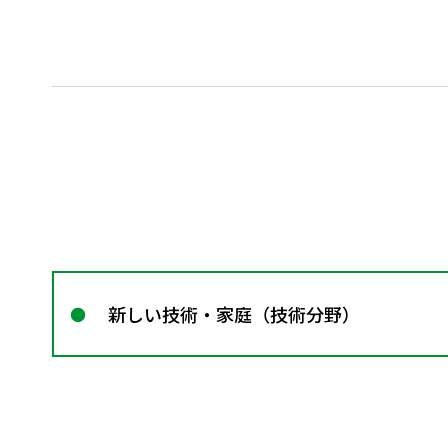
新しい技術・家庭（技術分野）