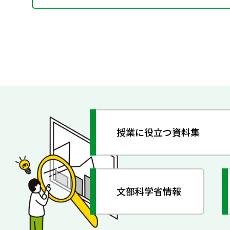
授業に役立つ資料集
文部科学省情報