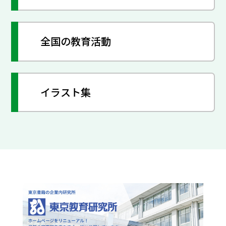
全国の教育活動
イラスト集