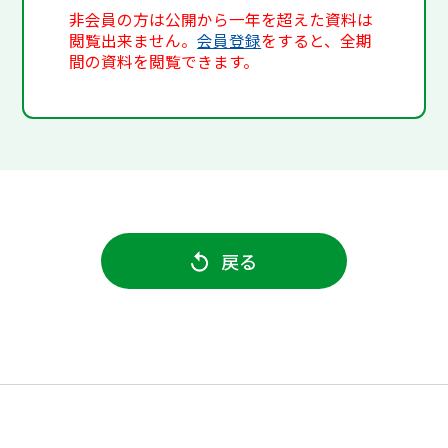
非会員の方は公開から一年を超えた資料は
閲覧出来ません。
会員登録
をすると、全期
間の資料を閲覧できます。
戻る