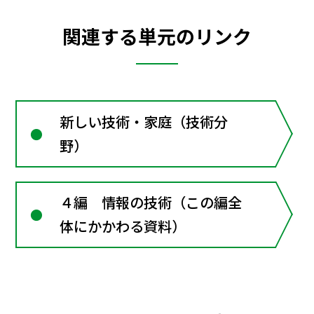
関連する単元のリンク
新しい技術・家庭（技術分
野）
４編 情報の技術（この編全
体にかかわる資料）