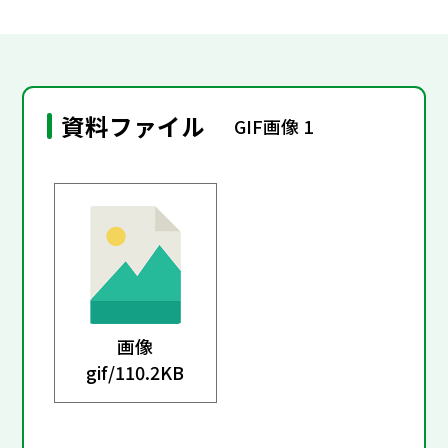
資料ファイル
GIF画像 1
画像
gif/
110.2KB