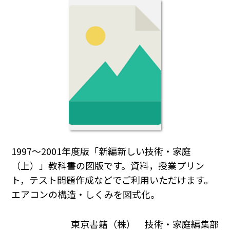
1997～2001年度版「新編新しい技術・家庭
（上）」教科書の図版です。資料，授業プリン
ト，テスト問題作成などでご利用いただけます。
エアコンの構造・しくみを図式化。
東京書籍（株） 技術・家庭編集部