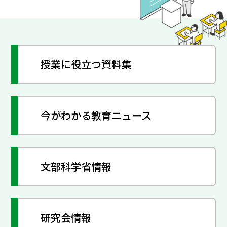
授業に役立つ資料集
今がわかる教育ニュース
文部科学省情報
研究会情報