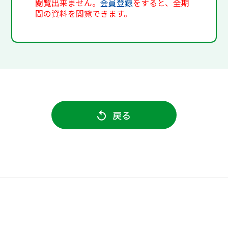
閲覧出来ません。
会員登録
をすると、全期
間の資料を閲覧できます。
戻る