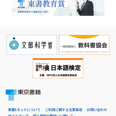
東書Eネットについて
ご利用に関する注意事項
お問い合わせ
サイトマップ
個人情報の取扱いに関して