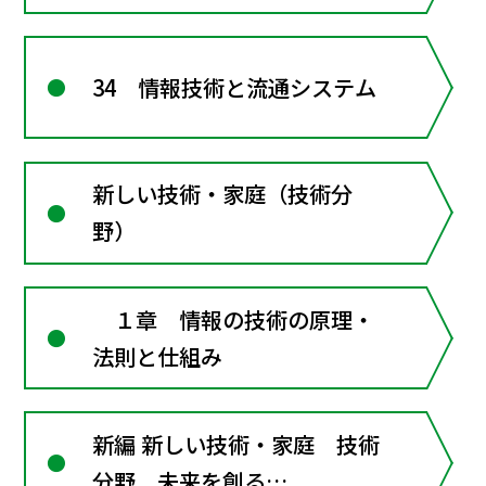
34 情報技術と流通システム
新しい技術・家庭（技術分
野）
１章 情報の技術の原理・
法則と仕組み
新編 新しい技術・家庭 技術
分野 未来を創る