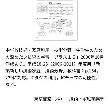
中学校技術・家庭科用 技術分野「中学生のため
の深めたい技術の学習 プラス１５」2006年10月
作成より。平成18-23（2006-2011）年度用「新
編新しい技術家庭 技術分野」教科書：p.154，
239に対応。ICタグの利用，ICチップの可能性，
など。
東京書籍（株） 技術・家庭編集部