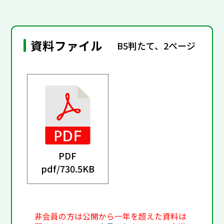
資料ファイル
B5判たて、2ページ
PDF
pdf/
730.5KB
非会員の方は公開から一年を超えた資料は