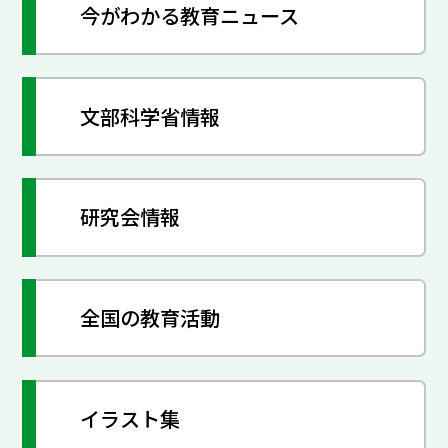
今がわかる教育ニュース
文部科学省情報
研究会情報
全国の教育活動
イラスト集