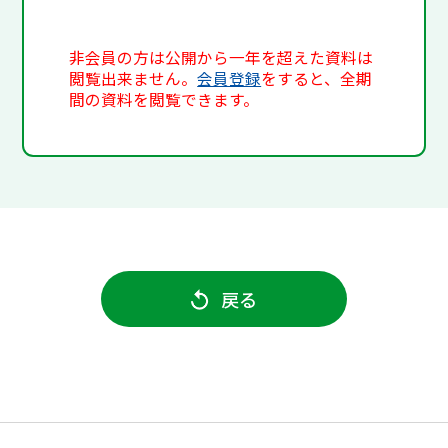
非会員の方は公開から一年を超えた資料は
閲覧出来ません。
会員登録
をすると、全期
間の資料を閲覧できます。
戻る