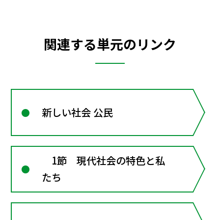
関連する単元のリンク
新しい社会 公民
1節 現代社会の特色と私
たち