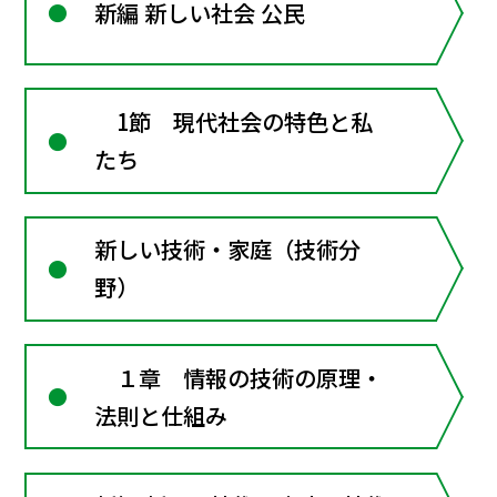
新編 新しい社会 公民
1節 現代社会の特色と私
たち
新しい技術・家庭（技術分
野）
１章 情報の技術の原理・
法則と仕組み