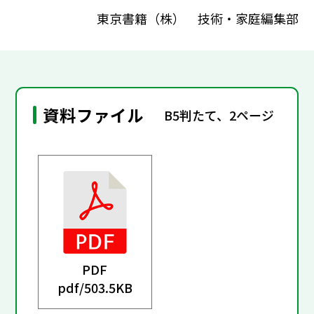
東京書籍（株） 技術・家庭編集部
資料ファイル
B5判たて、2ページ
PDF
pdf/
503.5KB