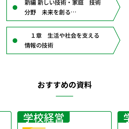
新編 新しい技術・家庭 技術
分野 未来を創る
Technology
１章 生活や社会を支える
情報の技術
おすすめの資料
学校経営