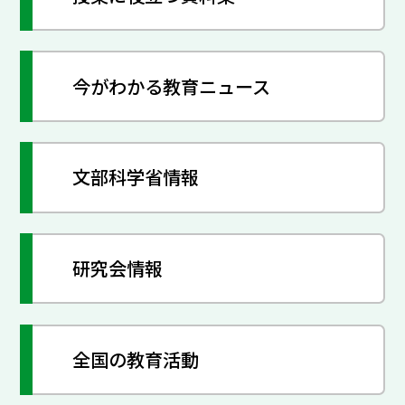
今がわかる教育ニュース
文部科学省情報
研究会情報
全国の教育活動