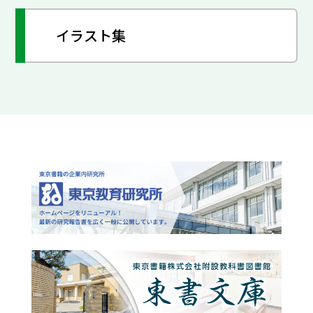
イラスト集