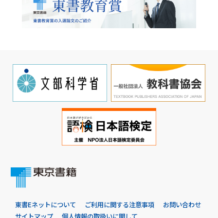
東書Eネットについて
ご利用に関する注意事項
お問い合わせ
サイトマップ
個人情報の取扱いに関して