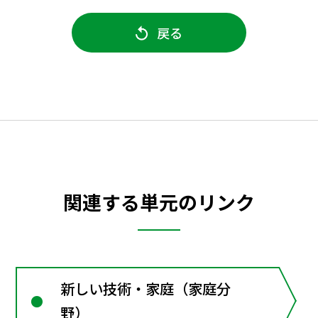
戻る
関連する単元のリンク
新しい技術・家庭（家庭分
野）