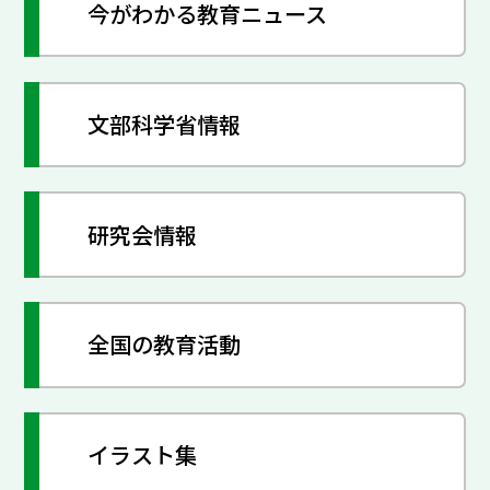
今がわかる教育ニュース
文部科学省情報
研究会情報
全国の教育活動
イラスト集