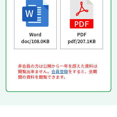
Word
PDF
doc/
108.0KB
pdf/
207.1KB
非会員の方は公開から一年を超えた資料は
閲覧出来ません。
会員登録
をすると、全期
間の資料を閲覧できます。