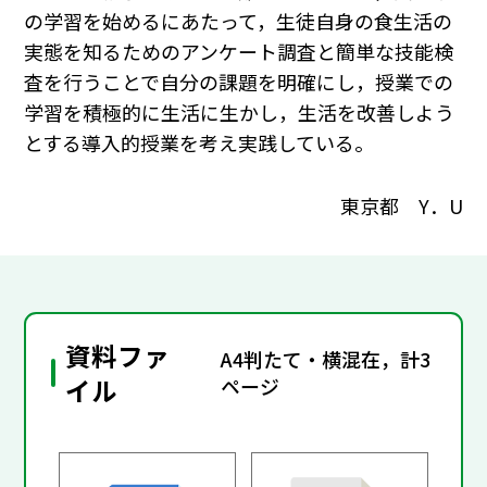
の学習を始めるにあたって，生徒自身の食生活の
実態を知るためのアンケート調査と簡単な技能検
査を行うことで自分の課題を明確にし，授業での
学習を積極的に生活に生かし，生活を改善しよう
とする導入的授業を考え実践している。
東京都 Y．U
資料ファ
A4判たて・横混在，計3
イル
ページ