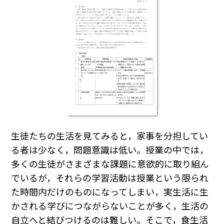
生徒たちの生活を見てみると，家事を分担してい
る者は少なく，問題意識は低い。授業の中では，
多くの生徒がさまざまな課題に意欲的に取り組ん
でいるが，それらの学習活動は授業という限られ
た時間内だけのものになってしまい，実生活に生
かされる学びにつながらないことが多く，生活の
自立へと結びつけるのは難しい。そこで，食生活